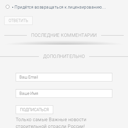
• Придётся возвращаться к лицензированию…
ПОСЛЕДНИЕ КОММЕНТАРИИ
ДОПОЛНИТЕЛЬНО
Только самые Важные новости
строительной отрасли России!