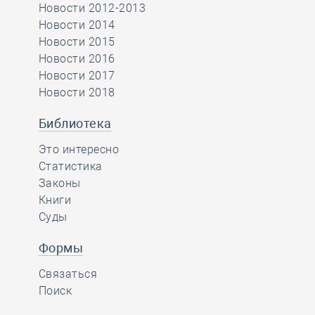
Новости 2012-2013
Новости 2014
Новости 2015
Новости 2016
Новости 2017
Новости 2018
Библиотека
Это интересно
Статистика
Законы
Книги
Суды
Формы
Связаться
Поиск