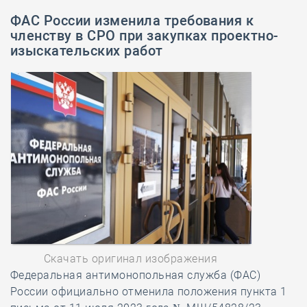
ФАС России изменила требования к
членству в СРО при закупках проектно-
изыскательских работ
Скачать оригинал изображения
Федеральная антимонопольная служба (ФАС)
России официально отменила положения пункта 1