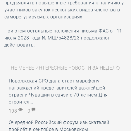
предъявлять повышенные требования к наличию у
участников закупок нескольких видов членства в
саморегулируемых организациях.
При этом остальные положения письма ФАС от 11
июля 2023 года № МШ/54828/23 продолжают
действовать.
НЕ МЕНЕЕ ИНТЕРЕСНЫЕ НОВОСТИ ЗА НЕДЕЛЮ
Поволжская СРО дала старт марафону
награждений представителей важнейшей
отрасли Чувашии в связи с 70-летием Дня
строител...
108
0
Очередной Российский форум изыскателей
пройдёт в сентябре в Московском