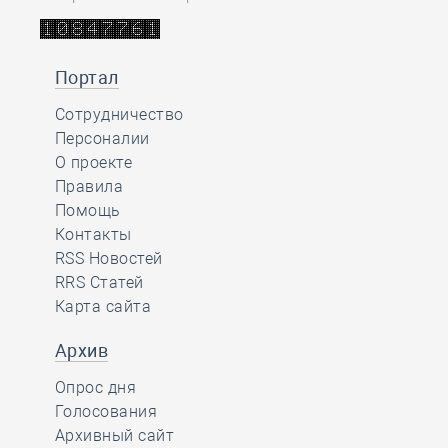
Портал
Сотрудничество
Персоналии
О проекте
Правила
Помощь
Контакты
RSS Новостей
RRS Статей
Карта сайта
Архив
Опрос дня
Голосования
Архивный сайт