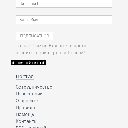
Только самые Важные новости
строительной отрасли России!
Портал
Сотрудничество
Персоналии
О проекте
Правила
Помощь
Контакты