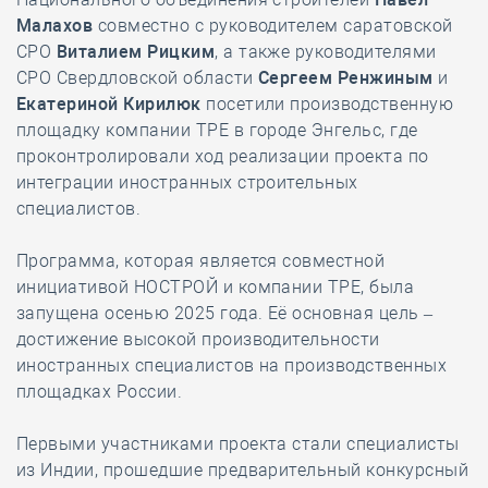
Малахов
совместно с руководителем саратовской
СРО
Виталием Рицким
, а также руководителями
СРО Свердловской области
Сергеем Ренжиным
и
Екатериной Кирилюк
посетили производственную
площадку компании TPE в городе Энгельс, где
проконтролировали ход реализации проекта по
интеграции иностранных строительных
специалистов.
Программа, которая является совместной
инициативой НОСТРОЙ и компании TPE, была
запущена осенью 2025 года. Её основная цель –
достижение высокой производительности
иностранных специалистов на производственных
площадках России.
Первыми участниками проекта стали специалисты
из Индии, прошедшие предварительный конкурсный