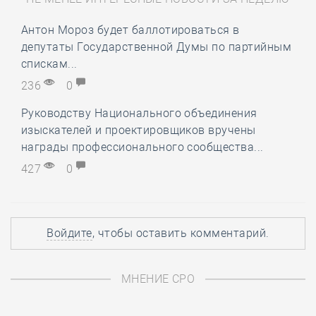
Антон Мороз будет баллотироваться в
депутаты Государственной Думы по партийным
спискам...
236
0
Руководству Национального объединения
изыскателей и проектировщиков вручены
награды профессионального сообщества...
427
0
Войдите
, чтобы оставить комментарий.
МНЕНИЕ СРО