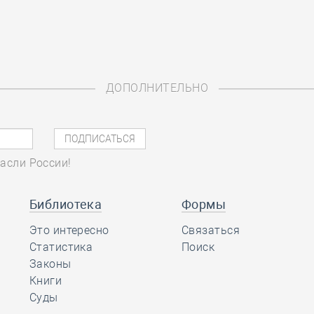
ДОПОЛНИТЕЛЬНО
асли России!
Библиотека
Формы
Это интересно
Связаться
Статистика
Поиск
Законы
Книги
Суды