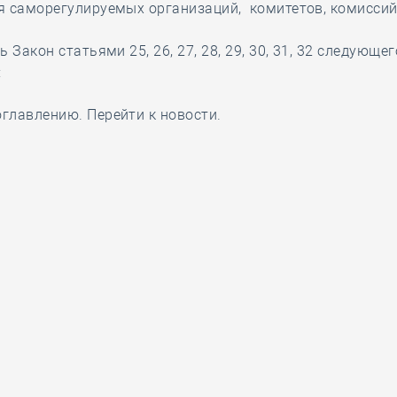
я саморегулируемых организаций, комитетов, комиссий
 Закон статьями 25, 26, 27, 28, 29, 30, 31, 32 следующег
:
 оглавлению
.
Перейти к новости
.