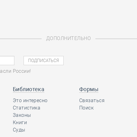
ДОПОЛНИТЕЛЬНО
асли России!
Библиотека
Формы
Это интересно
Связаться
Статистика
Поиск
Законы
Книги
Суды