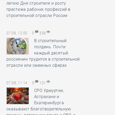
летию Дня строителя и росту
престижа рабочих профессий в
строительной отрасли России
07.08, 12:00
0
338
В строительный
полдень. Почти
каждый десятый
россиянин трудится в строительной
отрасли или смежных сферах
07.08, 11:14
0
131
СРО Удмуртии,
Астрахани и
Екатеринбурга
оказывают благотворительную