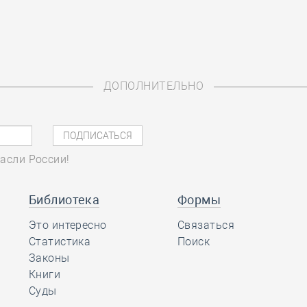
ДОПОЛНИТЕЛЬНО
асли России!
Библиотека
Формы
Это интересно
Связаться
Статистика
Поиск
Законы
Книги
Суды