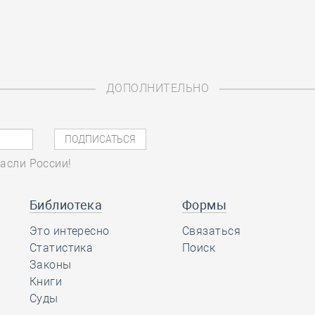
ДОПОЛНИТЕЛЬНО
асли России!
Библиотека
Формы
Это интересно
Связаться
Статистика
Поиск
Законы
Книги
Суды