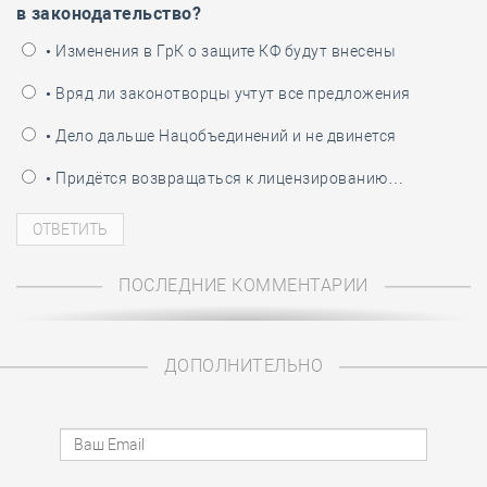
в законодательство?
• Изменения в ГрК о защите КФ будут внесены
• Вряд ли законотворцы учтут все предложения
• Дело дальше Нацобъединений и не двинется
• Придётся возвращаться к лицензированию…
ПОСЛЕДНИЕ КОММЕНТАРИИ
ДОПОЛНИТЕЛЬНО