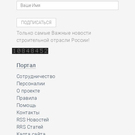
Только самые Важные новости
строительной отрасли России!
Портал
Сотрудничество
Персоналии
О проекте
Правила
Помощь
Контакты
RSS Новостей
RRS Статей
Карта сайта