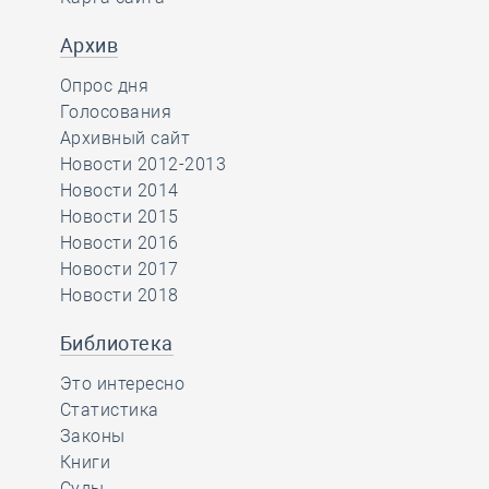
Архив
Опрос дня
Голосования
Архивный сайт
Новости 2012-2013
Новости 2014
Новости 2015
Новости 2016
Новости 2017
Новости 2018
Библиотека
Это интересно
Статистика
Законы
Книги
Суды