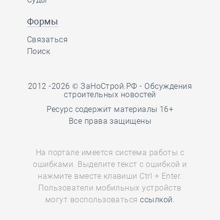
Формы
Связаться
Поиск
2012 -2026 © ЗаНоСтрой.РФ -
Обсуждения
строительных новостей
Ресурс содержит материалы 16+
Все права защищены
На портале имеется система работы с
ошибками. Выделите текст с ошибкой и
нажмите вместе клавиши Ctrl + Enter.
Пользователи мобильных устройств
могут воспользоваться
ссылкой.