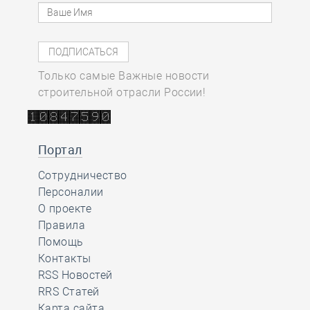
Только самые Важные новости
строительной отрасли России!
Портал
Сотрудничество
Персоналии
О проекте
Правила
Помощь
Контакты
RSS Новостей
RRS Статей
Карта сайта