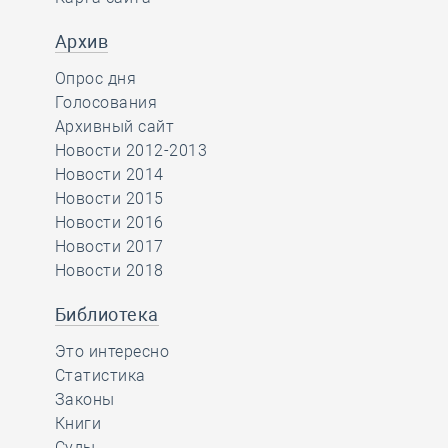
Архив
Опрос дня
Голосования
Архивный сайт
Новости 2012-2013
Новости 2014
Новости 2015
Новости 2016
Новости 2017
Новости 2018
Библиотека
Это интересно
Статистика
Законы
Книги
Суды