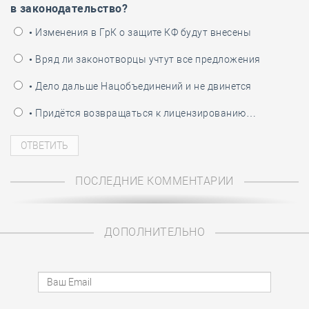
в законодательство?
• Изменения в ГрК о защите КФ будут внесены
• Вряд ли законотворцы учтут все предложения
• Дело дальше Нацобъединений и не двинется
• Придётся возвращаться к лицензированию…
ПОСЛЕДНИЕ КОММЕНТАРИИ
ДОПОЛНИТЕЛЬНО