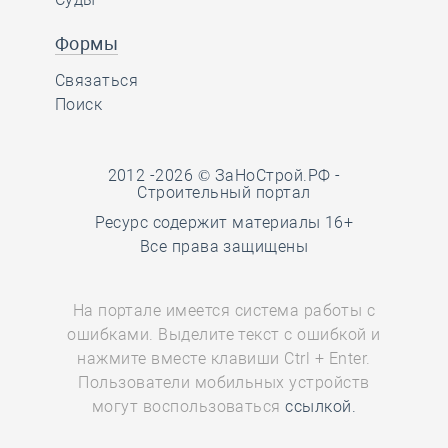
Формы
Связаться
Поиск
2012 -2026 © ЗаНоСтрой.РФ -
Строительный портал
Ресурс содержит материалы 16+
Все права защищены
На портале имеется система работы с
ошибками. Выделите текст с ошибкой и
нажмите вместе клавиши Ctrl + Enter.
Пользователи мобильных устройств
могут воспользоваться
ссылкой.