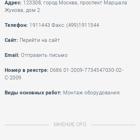
Адрес:
123308, город Москва, проспект Маршала
Жукова, дом 2
Телефон:
1911443 Факс: (499)1911544
Cайт:
Перейти на сайт
Email:
Отправить письмо
Номер в реестре:
0686.01-2009-7734547030-02-
С-2009
Виды основных работ:
Монтаж оборудования
МНЕНИЕ СРО