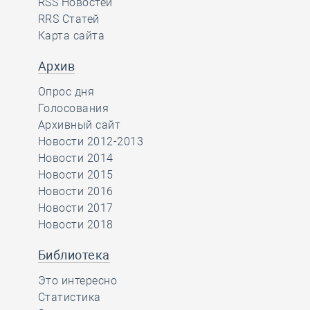
RSS Новостей
RRS Статей
Карта сайта
Архив
Опрос дня
Голосования
Архивный сайт
Новости 2012-2013
Новости 2014
Новости 2015
Новости 2016
Новости 2017
Новости 2018
Библиотека
Это интересно
Статистика