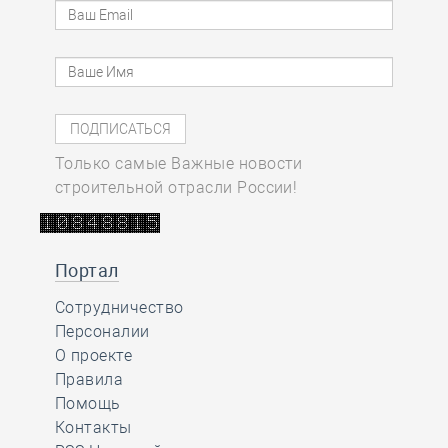
Только самые Важные новости
строительной отрасли России!
Портал
Сотрудничество
Персоналии
О проекте
Правила
Помощь
Контакты