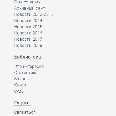
Голосования
Архивный сайт
Новости 2012-2013
Новости 2014
Новости 2015
Новости 2016
Новости 2017
Новости 2018
Библиотека
Это интересно
Статистика
Законы
Книги
Суды
Формы
Связаться