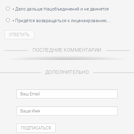
• Дело дальше Нацобъединений и не двинется
• Придётся возвращаться к лицензированию…
ПОСЛЕДНИЕ КОММЕНТАРИИ
ДОПОЛНИТЕЛЬНО