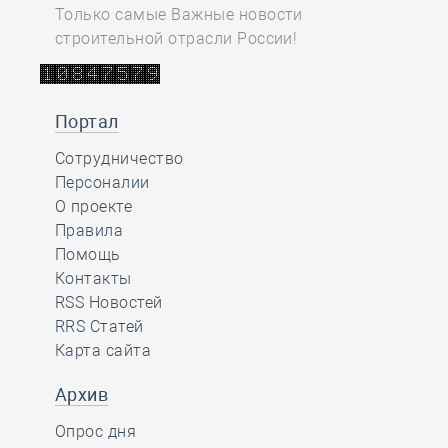
Только самые Важные новости
строительной отрасли России!
Портал
Сотрудничество
Персоналии
О проекте
Правила
Помощь
Контакты
RSS Новостей
RRS Статей
Карта сайта
Архив
Опрос дня