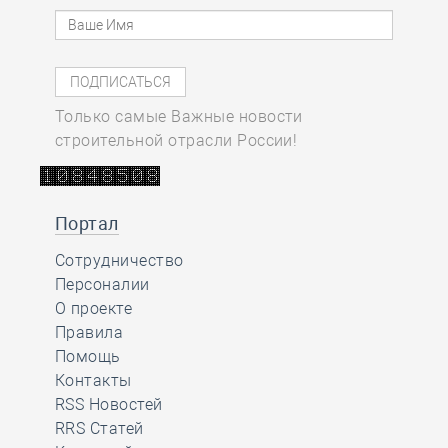
Только самые Важные новости
строительной отрасли России!
Портал
Сотрудничество
Персоналии
О проекте
Правила
Помощь
Контакты
RSS Новостей
RRS Статей