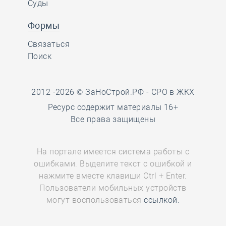
Суды
Формы
Связаться
Поиск
2012 -2026 © ЗаНоСтрой.РФ -
СРО в ЖКХ
Ресурс содержит материалы 16+
Все права защищены
На портале имеется система работы с
ошибками. Выделите текст с ошибкой и
нажмите вместе клавиши Ctrl + Enter.
Пользователи мобильных устройств
могут воспользоваться
ссылкой.