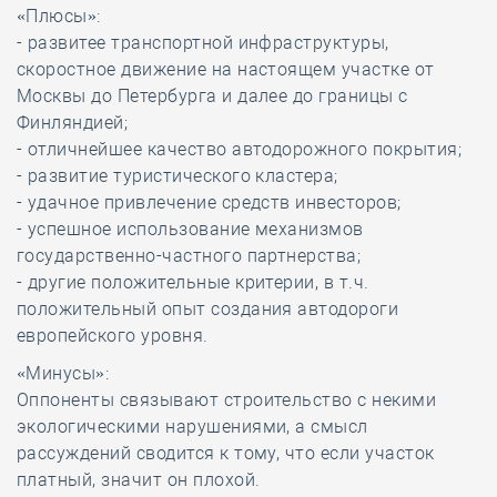
«Плюсы»
:
- развитее транспортной инфраструктуры,
скоростное движение на настоящем участке от
Москвы до Петербурга и далее до границы с
Финляндией;
- отличнейшее качество автодорожного покрытия;
- развитие туристического кластера;
- удачное привлечение средств инвесторов;
- успешное использование механизмов
государственно-частного партнерства;
- другие положительные критерии, в т.ч.
положительный опыт создания автодороги
европейского уровня.
«Минусы»
:
Оппоненты связывают строительство с некими
экологическими нарушениями, а смысл
рассуждений сводится к тому, что если участок
платный, значит он плохой.