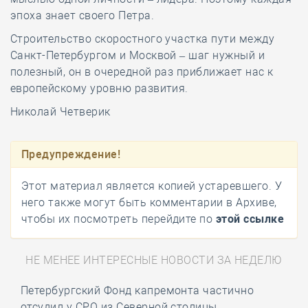
эпоха знает своего Петра.
Строительство скоростного участка пути между
Санкт-Петербургом и Москвой – шаг нужный и
полезный, он в очередной раз приближает нас к
европейскому уровню развития.
Николай Четверик
Предупреждение!
Этот материал является копией устаревшего. У
него также могут быть комментарии в Архиве,
чтобы их посмотреть перейдите по
этой ссылке
НЕ МЕНЕЕ ИНТЕРЕСНЫЕ НОВОСТИ ЗА НЕДЕЛЮ
Петербургский Фонд капремонта частично
отсудил у СРО из Северной столицы