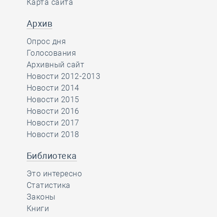
Карта сайта
Архив
Опрос дня
Голосования
Архивный сайт
Новости 2012-2013
Новости 2014
Новости 2015
Новости 2016
Новости 2017
Новости 2018
Библиотека
Это интересно
Статистика
Законы
Книги