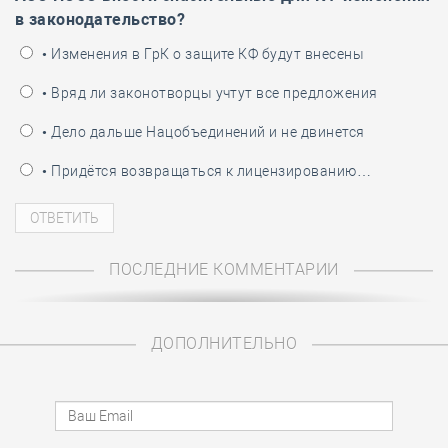
в законодательство?
• Изменения в ГрК о защите КФ будут внесены
• Вряд ли законотворцы учтут все предложения
• Дело дальше Нацобъединений и не двинется
• Придётся возвращаться к лицензированию…
ПОСЛЕДНИЕ КОММЕНТАРИИ
ДОПОЛНИТЕЛЬНО