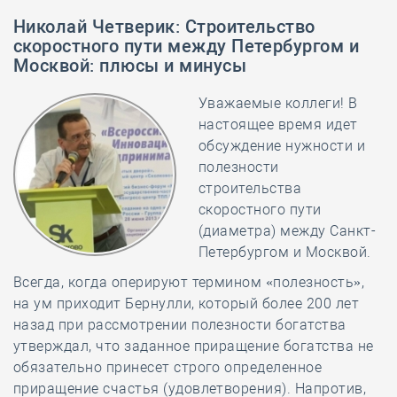
Николай Четверик
:
Строительство
скоростного пути между Петербургом и
Москвой: плюсы и минусы
Уважаемые коллеги! В
настоящее время идет
обсуждение нужности и
полезности
строительства
скоростного пути
(диаметра) между Санкт-
Петербургом и Москвой.
Всегда, когда оперируют термином «полезность»,
на ум приходит Бернулли, который более 200 лет
назад при рассмотрении полезности богатства
утверждал, что заданное приращение богатства не
обязательно принесет строго определенное
приращение счастья (удовлетворения). Напротив,