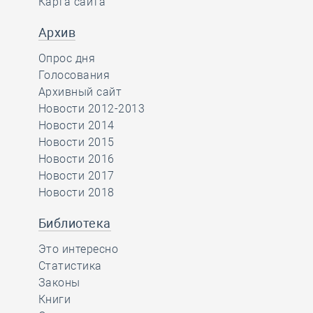
Карта сайта
Архив
Опрос дня
Голосования
Архивный сайт
Новости 2012-2013
Новости 2014
Новости 2015
Новости 2016
Новости 2017
Новости 2018
Библиотека
Это интересно
Статистика
Законы
Книги