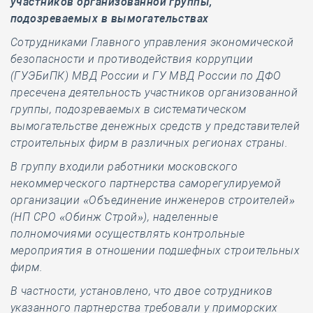
участников организованной группы,
подозреваемых в вымогательствах
Сотрудниками Главного управления экономической
безопасности и противодействия коррупции
(ГУЭБиПК) МВД России и ГУ МВД России по ДФО
пресечена деятельность участников организованной
группы, подозреваемых в систематическом
вымогательстве денежных средств у представителей
строительных фирм в различных регионах страны.
В группу входили работники московского
некоммерческого партнерства саморегулируемой
организации «Объединение инженеров строителей»
(НП СРО «Обинж Строй»), наделенные
полномочиями осуществлять контрольные
мероприятия в отношении подшефных строительных
фирм.
В частности, установлено, что двое сотрудников
указанного партнерства требовали у приморских