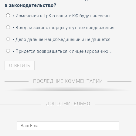
в законодательство?
• Изменения в ГрК о защите КФ будут внесены
• Вряд ли законотворцы учтут все предложения
• Дело дальше Нацобъединений и не двинется
• Придётся возвращаться к лицензированию…
ПОСЛЕДНИЕ КОММЕНТАРИИ
ДОПОЛНИТЕЛЬНО