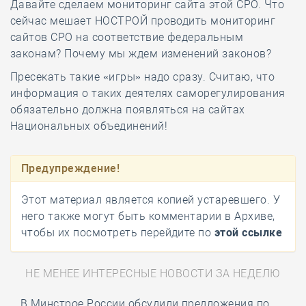
Давайте сделаем мониторинг сайта этой СРО. Что
сейчас мешает НОСТРОЙ проводить мониторинг
сайтов СРО на соответствие федеральным
законам? Почему мы ждем изменений законов?
Пресекать такие «игры» надо сразу. Считаю, что
информация о таких деятелях саморегулирования
обязательно должна появляться на сайтах
Национальных объединений!
Предупреждение!
Этот материал является копией устаревшего. У
него также могут быть комментарии в Архиве,
чтобы их посмотреть перейдите по
этой ссылке
НЕ МЕНЕЕ ИНТЕРЕСНЫЕ НОВОСТИ ЗА НЕДЕЛЮ
В Минстрое России обсудили предложения по