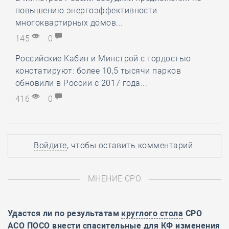
повышению энергоэффективности
многоквартирных домов...
145
0
Российские Кабин и Минстрой с гордостью
констатируют: более 10,5 тысячи парков
обновили в России с 2017 года...
416
0
Войдите
, чтобы оставить комментарий.
МНЕНИЕ СРО
Удастся ли по результатам
круглого стола
СРО
АСО ПОСО внести спасительные для КФ изменения