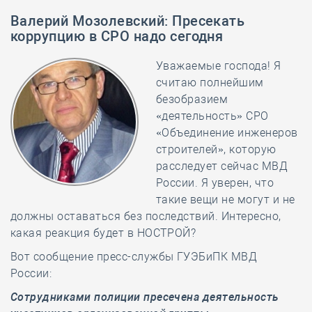
Валерий Мозолевский
:
Пресекать
коррупцию в СРО надо сегодня
Уважаемые господа! Я
считаю полнейшим
безобразием
«деятельность» СРО
«Объединение инженеров
строителей», которую
расследует сейчас МВД
России. Я уверен, что
такие вещи не могут и не
должны оставаться без последствий. Интересно,
какая реакция будет в НОСТРОЙ?
Вот сообщение пресс-службы ГУЭБиПК МВД
России:
Сотрудниками полиции пресечена деятельность