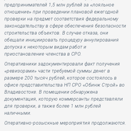
предпринимателей 1,5 млн рублей за «лояльное
отношение» при проведении плановой ежегодной
проверки на предмет соответствия федеральному
законодательству в сфере обеспечения безопасности
строительства объектов. В случае отказа, они
обещали инициировать процедуру аннулирования
допуска к некоторым видам работ и
приостановление членства в СРО.
Оперативники задокументировали факт получения
«ревизорами» части требуемой суммы денег в
размере 200 тысяч рублей, которое состоялось в
офисе представительства НП СРО «Обинж Строй» во
Владивостоке. В помещении обнаружена
документация, которую коммерсанты представляли
для проверки, а также более 1 млн рублей
наличными.
Оперативно-розыскные мероприятия продолжаются.