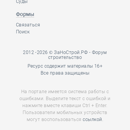
Суды
Формы
Связаться
Поиск
2012 -2026 © ЗаНоСтрой.РФ -
Форум
строительство
Ресурс содержит материалы 16+
Все права защищены
На портале имеется система работы с
ошибками. Выделите текст с ошибкой и
нажмите вместе клавиши Ctrl + Enter.
Пользователи мобильных устройств
могут воспользоваться
ссылкой.