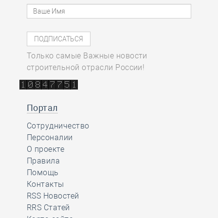
Только самые Важные новости
строительной отрасли России!
Портал
Сотрудничество
Персоналии
О проекте
Правила
Помощь
Контакты
RSS Новостей
RRS Статей