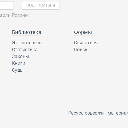
асли России!
Библиотека
Формы
Это интересно
Связаться
Статистика
Поиск
Законы
Книги
Суды
Ресурс содержит материа