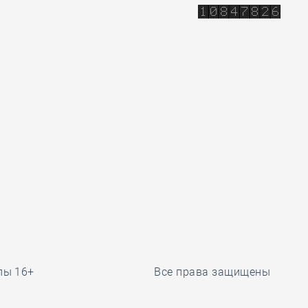
лы 16+
Все права защищены