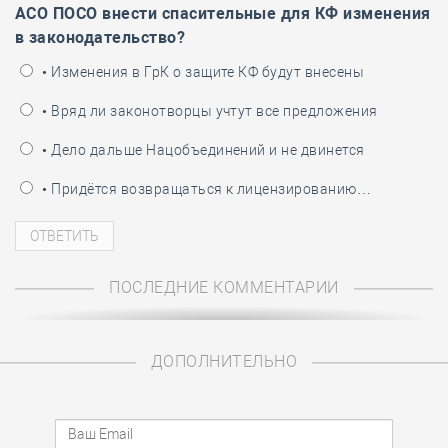
АСО ПОСО внести спасительные для КФ изменения
в законодательство?
• Изменения в ГрК о защите КФ будут внесены
• Вряд ли законотворцы учтут все предложения
• Дело дальше Нацобъединений и не двинется
• Придётся возвращаться к лицензированию…
ПОСЛЕДНИЕ КОММЕНТАРИИ
ДОПОЛНИТЕЛЬНО