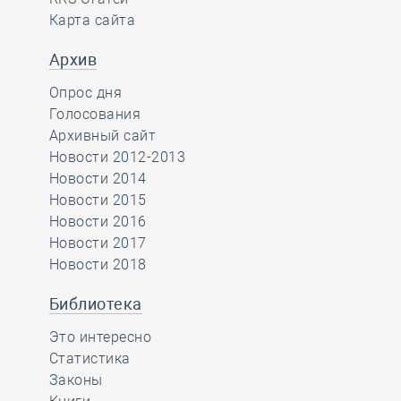
Карта сайта
Архив
Опрос дня
Голосования
Архивный сайт
Новости 2012-2013
Новости 2014
Новости 2015
Новости 2016
Новости 2017
Новости 2018
Библиотека
Это интересно
Статистика
Законы