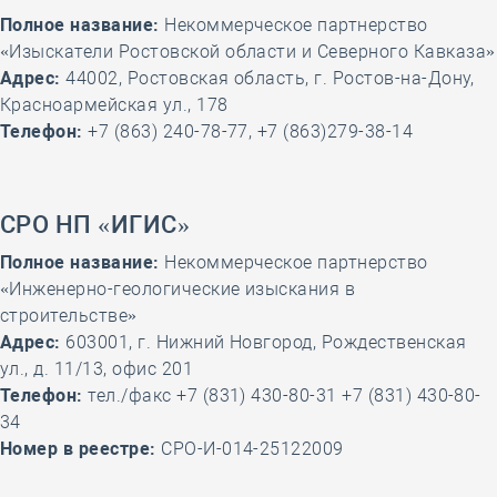
Полное название:
Некоммерческое партнерство
«Изыскатели Ростовской области и Северного Кавказа»
Адрес:
44002, Ростовская область, г. Ростов-на-Дону,
Красноармейская ул., 178
Телефон:
+7 (863) 240-78-77, +7 (863)279-38-14
СРО НП «ИГИС»
Полное название:
Некоммерческое партнерство
«Инженерно-геологические изыскания в
строительстве»
Адрес:
603001, г. Нижний Новгород, Рождественская
ул., д. 11/13, офис 201
Телефон:
тел./факс +7 (831) 430-80-31 +7 (831) 430-80-
34
Номер в реестре:
СРО-И-014-25122009