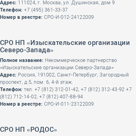
Адрес:
111024, г. Москва, ул. Душинская, дом 9
Телефон:
+7 (495) 361-33-37
Номер в реестре:
СРО-И-012-24122009
СРО НП «Изыскательские организации
Северо-Запада»
Полное название:
Некоммерческое партнерство
«Изыскательские организации Северо-Запада»
Адрес:
Россия, 191002, Санкт-Петербург, Загородный
проспект, д.5, пом. 6, 4-й этаж.
Телефон:
тел. +7 (812) 312-01-42, +7 (812) 312-43-92 +7
(812) 712-14-02, +7 (812) 407-88-94
Номер в реестре:
СРО-И-011-23122009
СРО НП «РОДОС»