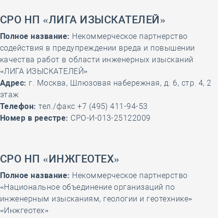
СРО НП «ЛИГА ИЗЫСКАТЕЛЕЙ»
Полное название:
Некоммерческое партнерство
содействия в предупреждении вреда и повышении
качества работ в области инженерных изысканий
«ЛИГА ИЗЫСКАТЕЛЕЙ»
Адрес:
г. Москва, Шлюзовая набережная, д. 6, стр. 4, 2
этаж
Телефон:
тел./факс +7 (495) 411-94-53
Номер в реестре:
СРО-И-013-25122009
СРО НП «ИНЖГЕОТЕХ»
Полное название:
Некоммерческое партнерство
«Национальное объединение организаций по
инженерным изысканиям, геологии и геотехнике»
«Инжгеотех»