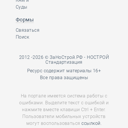
Книги
Суды
Формы
Связаться
Поиск
2012 -2026 © ЗаНоСтрой.РФ -
НОСТРОЙ
Стандартизация
Ресурс содержит материалы 16+
Все права защищены
На портале имеется система работы с
ошибками. Выделите текст с ошибкой и
нажмите вместе клавиши Ctrl + Enter.
Пользователи мобильных устройств
могут воспользоваться
ссылкой.