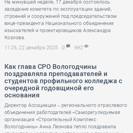
На минувшей неделе, 17 декабря состоялось
заседание комитета по эксплуатации зданий,
строений и сооружений под председательством
вице-президента Национального объединения
изыскателей и проектировщиков Александра
Козлова.
11:26, 22 декабря 2025
0
692
Как глава СРО Вологодчины
поздравляла преподавателей и
студентов профильного колледжа с
очередной годовщиной его
основания
Директор Ассоциации – регионального отраслевого
объединения работодателей «Саморегулируемая
организация «Строительный Комплекс
Вологодчины» Анна Леонова тепло поздравила