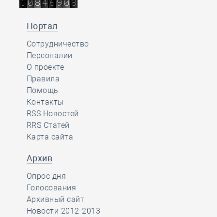
Портал
Сотрудничество
Персоналии
О проекте
Правила
Помощь
Контакты
RSS Новостей
RRS Статей
Карта сайта
Архив
Опрос дня
Голосования
Архивный сайт
Новости 2012-2013