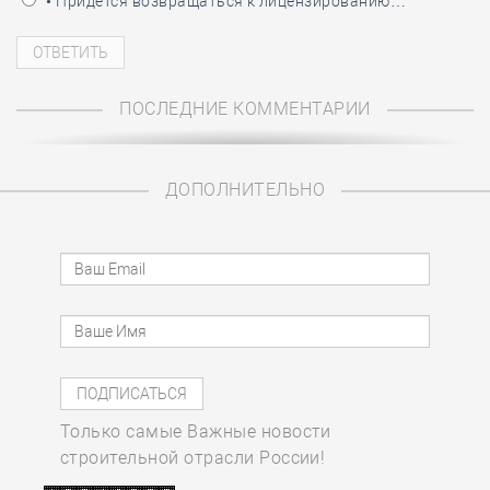
• Придётся возвращаться к лицензированию…
ПОСЛЕДНИЕ КОММЕНТАРИИ
ДОПОЛНИТЕЛЬНО
Только самые Важные новости
строительной отрасли России!