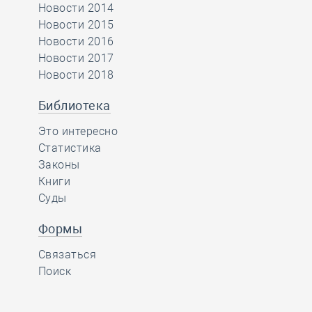
Новости 2014
Новости 2015
Новости 2016
Новости 2017
Новости 2018
Библиотека
Это интересно
Статистика
Законы
Книги
Суды
Формы
Связаться
Поиск