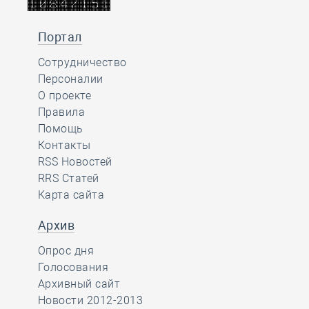
Портал
Сотрудничество
Персоналии
О проекте
Правила
Помощь
Контакты
RSS Новостей
RRS Статей
Карта сайта
Архив
Опрос дня
Голосования
Архивный сайт
Новости 2012-2013