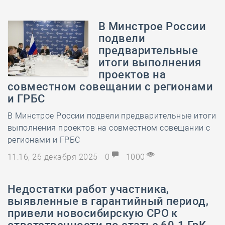
В Минстрое России
подвели
предварительные
итоги выполнения
проектов на
совместном совещании с регионами
и ГРБС
В Минстрое России подвели предварительные итоги
выполнения проектов на совместном совещании с
регионами и ГРБС
11:16, 26 декабря 2025
0
1000
Недостатки работ участника,
выявленные в гарантийный период,
привели новосибирскую СРО к