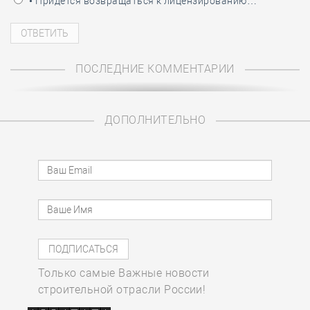
• Придётся возвращаться к лицензированию…
ПОСЛЕДНИЕ КОММЕНТАРИИ
ДОПОЛНИТЕЛЬНО
Только самые Важные новости
строительной отрасли России!