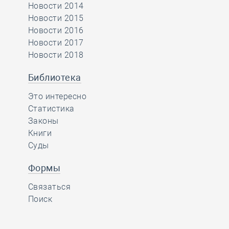
Новости 2014
Новости 2015
Новости 2016
Новости 2017
Новости 2018
Библиотека
Это интересно
Статистика
Законы
Книги
Суды
Формы
Связаться
Поиск