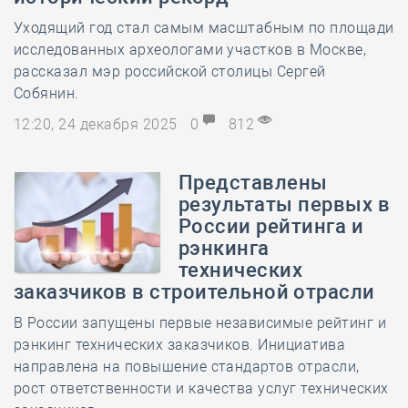
Уходящий год стал самым масштабным по площади
исследованных археологами участков в Москве,
рассказал мэр российской столицы Сергей
Собянин.
12:20, 24 декабря 2025
0
812
Представлены
результаты первых в
России рейтинга и
рэнкинга
технических
заказчиков в строительной отрасли
В России запущены первые независимые рейтинг и
рэнкинг технических заказчиков. Инициатива
направлена на повышение стандартов отрасли,
рост ответственности и качества услуг технических