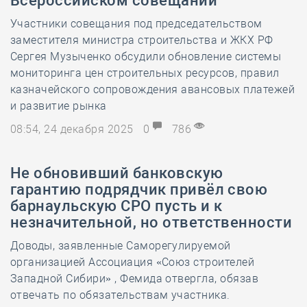
Всероссийском совещании
Участники совещания под председательством
заместителя министра строительства и ЖКХ РФ
Сергея Музыченко обсудили обновление системы
мониторинга цен строительных ресурсов, правил
казначейского сопровождения авансовых платежей
и развитие рынка
08:54, 24 декабря 2025
0
786
Не обновивший банковскую
гарантию подрядчик привёл свою
барнаульскую СРО пусть и к
незначительной, но ответственности
Доводы, заявленные Саморегулируемой
организацией Ассоциация «Союз строителей
Западной Сибири» , Фемида отвергла, обязав
отвечать по обязательствам участника.