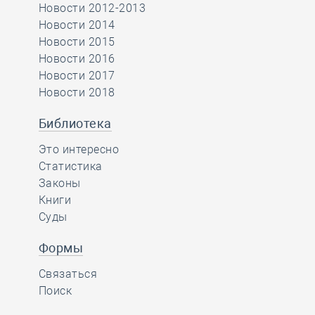
Новости 2012-2013
Новости 2014
Новости 2015
Новости 2016
Новости 2017
Новости 2018
Библиотека
Это интересно
Статистика
Законы
Книги
Суды
Формы
Связаться
Поиск