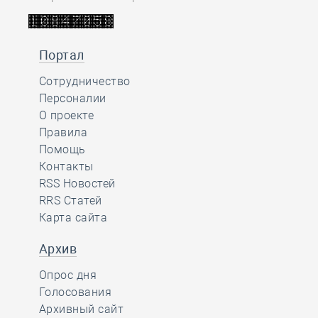
Портал
Сотрудничество
Персоналии
О проекте
Правила
Помощь
Контакты
RSS Новостей
RRS Статей
Карта сайта
Архив
Опрос дня
Голосования
Архивный сайт