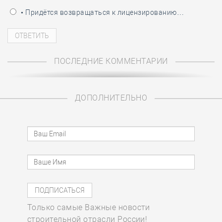
• Придётся возвращаться к лицензированию…
ПОСЛЕДНИЕ КОММЕНТАРИИ
ДОПОЛНИТЕЛЬНО
Только самые Важные новости
строительной отрасли России!