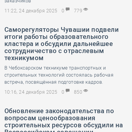
заказчиков
11:22, 24 декабря 2025
0
779
Саморегуляторы Чувашии подвели
итоги работы образовательного
кластера и обсудили дальнейшее
сотрудничество с отраслевым
техникумом
В Чебоксарском техникуме транспортных и
строительных технологий состоялась рабочая
встреча, посвящённая подготовке кадров.
10:16, 24 декабря 2025
0
850
Обновление законодательства по
вопросам ценообразования
строительных ресурсов обсудили на