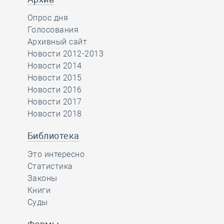
Опрос дня
Голосования
Архивный сайт
Новости 2012-2013
Новости 2014
Новости 2015
Новости 2016
Новости 2017
Новости 2018
Библиотека
Это интересно
Статистика
Законы
Книги
Суды