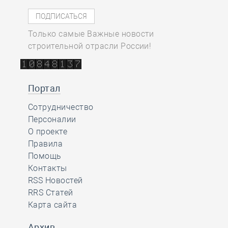
Только самые Важные новости
строительной отрасли России!
Портал
Сотрудничество
Персоналии
О проекте
Правила
Помощь
Контакты
RSS Новостей
RRS Статей
Карта сайта
Архив