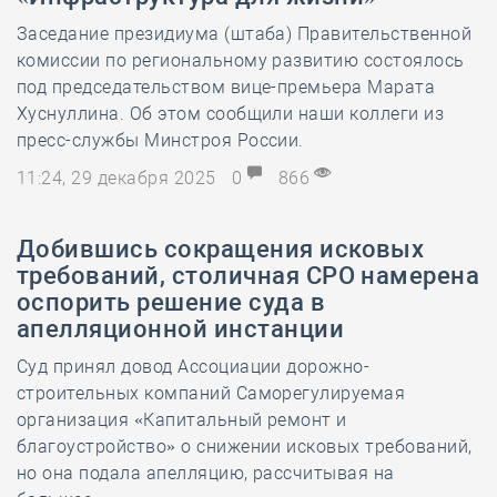
Заседание президиума (штаба) Правительственной
комиссии по региональному развитию состоялось
под председательством вице-премьера Марата
Хуснуллина. Об этом сообщили наши коллеги из
пресс-службы Минстроя России.
11:24, 29 декабря 2025
0
866
Добившись сокращения исковых
требований, столичная СРО намерена
оспорить решение суда в
апелляционной инстанции
Суд принял довод Ассоциации дорожно-
строительных компаний Саморегулируемая
организация «Капитальный ремонт и
благоустройство» о снижении исковых требований,
но она подала апелляцию, рассчитывая на