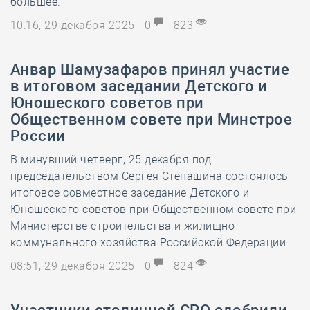
большее.
10:16, 29 декабря 2025
0
823
Анвар Шамузафаров принял участие
в итоговом заседании Детского и
Юношеского советов при
Общественном совете при Минстрое
России
В минувший четверг, 25 декабря под
председательством Сергея Степашина состоялось
итоговое совместное заседание Детского и
Юношеского советов при Общественном совете при
Министерстве строительства и жилищно-
коммунального хозяйства Российской Федерации
08:51, 29 декабря 2025
0
824