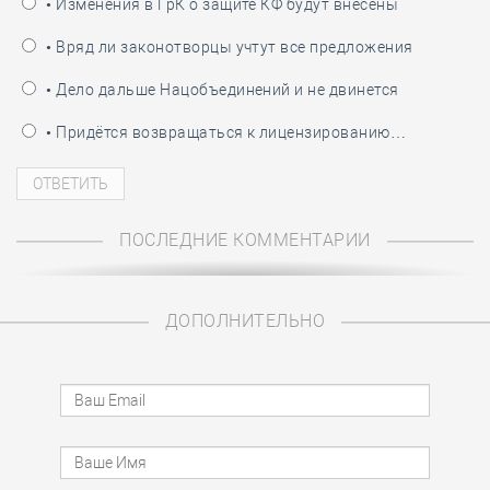
• Изменения в ГрК о защите КФ будут внесены
• Вряд ли законотворцы учтут все предложения
• Дело дальше Нацобъединений и не двинется
• Придётся возвращаться к лицензированию…
ПОСЛЕДНИЕ КОММЕНТАРИИ
ДОПОЛНИТЕЛЬНО