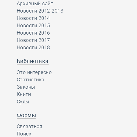
Архивный сайт
Новости 2012-2013
Новости 2014
Новости 2015
Новости 2016
Новости 2017
Новости 2018
Библиотека
Это интересно
Статистика
Законы
Книги
Суды
Формы
Связаться
Поиск