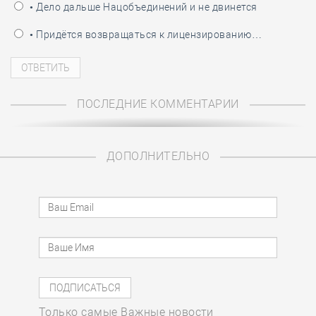
• Дело дальше Нацобъединений и не двинется
• Придётся возвращаться к лицензированию…
ПОСЛЕДНИЕ КОММЕНТАРИИ
ДОПОЛНИТЕЛЬНО
Только самые Важные новости