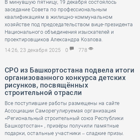
В минувшую пятницу, 19 декабря состоялось
заседание Совета по профессиональным
квалификациям в жилищно-коммунальном
хозяйстве под председательством вице-президента
Национального объединения изыскателей и
проектировщиков Александра Козлова.
14:26, 23 декабря 2025
0
778
СРО из Башкортостана подвела итоги
организованного конкурса детских
рисунков, посвящённых
строительной отрасли
Все поступившие работы размещены на сайте
Ассоциации Саморегулируемая организация
«Региональный строительный союз Республики
Башкортостан» , призёры получили памятные
подарки, остальные участники – сладкие призы.