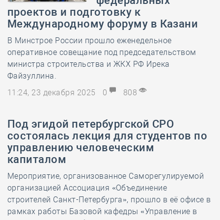
федеральных
проектов и подготовку к
Международному форуму в Казани
В Минстрое России прошло еженедельное
оперативное совещание под председательством
министра строительства и ЖКХ РФ Ирека
Файзуллина.
11:24, 23 декабря 2025
0
808
Под эгидой петербургской СРО
состоялась лекция для студентов по
управлению человеческим
капиталом
Мероприятие, организованное Саморегулируемой
организацией Ассоциация «Объединение
строителей Санкт-Петербурга», прошло в её офисе в
рамках работы Базовой кафедры «Управление в