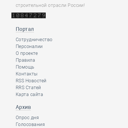
строительной отрасли России!
Портал
Сотрудничество
Персоналии
О проекте
Правила
Помощь
Контакты
RSS Новостей
RRS Статей
Карта сайта
Архив
Опрос дня
Голосования