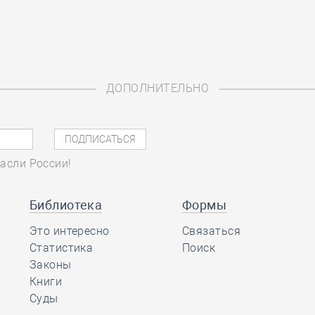
ДОПОЛНИТЕЛЬНО
асли России!
Библиотека
Формы
Это интересно
Связаться
Статистика
Поиск
Законы
Книги
Суды