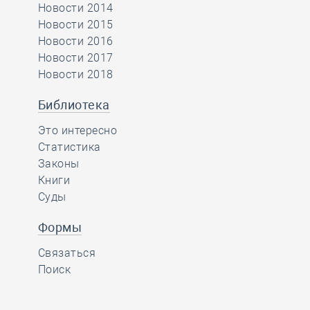
Новости 2014
Новости 2015
Новости 2016
Новости 2017
Новости 2018
Библиотека
Это интересно
Статистика
Законы
Книги
Суды
Формы
Связаться
Поиск