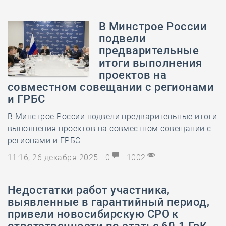
В Минстрое России
подвели
предварительные
итоги выполнения
проектов на
совместном совещании с регионами
и ГРБС
В Минстрое России подвели предварительные итоги
выполнения проектов на совместном совещании с
регионами и ГРБС
11:16, 26 декабря 2025
0
1002
Недостатки работ участника,
выявленные в гарантийный период,
привели новосибирскую СРО к