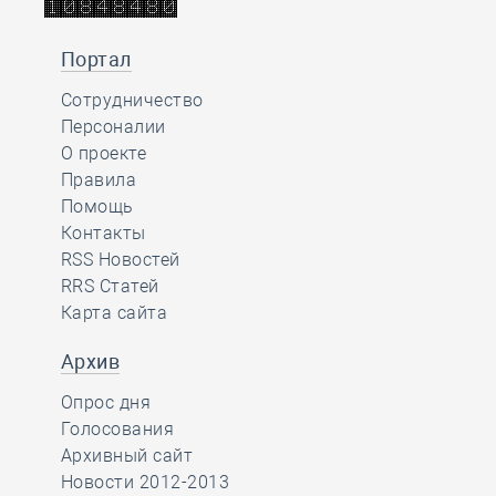
Портал
Сотрудничество
Персоналии
О проекте
Правила
Помощь
Контакты
RSS Новостей
RRS Статей
Карта сайта
Архив
Опрос дня
Голосования
Архивный сайт
Новости 2012-2013