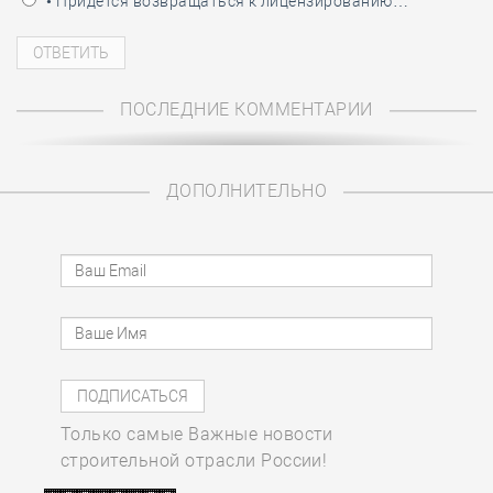
• Придётся возвращаться к лицензированию…
ПОСЛЕДНИЕ КОММЕНТАРИИ
ДОПОЛНИТЕЛЬНО
Только самые Важные новости
строительной отрасли России!