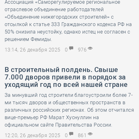
Ассоциация «Саморегулируемое региональное
отраслевое объединение работодателей
«Объединение нижегородских строителей» с
отсылкой к статье 333 Гражданского кодекса РФ на
50% снизила неустойку, однако истец не согласен с
решением Фемиды.
13:14, 26 декабря 2025
0
976
В строительный полдень. Свыше
7.000 дворов привели в порядок за
уходящий год по всей нашей стране
За минувший год строители благоустроили более 7-
ми тысяч дворов и общественных пространств в
различных российских регионах. Об этом отчитался
вице-премьер РФ Марат Хуснуллин на
официальном сайте Правительства России.
12:20, 26 декабря 2025
0
861