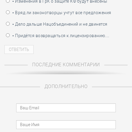
• Изменения в ГрК о защите КФ будут внесены
• Вряд ли законотворцы учтут все предложения
• Дело дальше Нацобъединений и не двинется
• Придётся возвращаться к лицензированию…
ПОСЛЕДНИЕ КОММЕНТАРИИ
ДОПОЛНИТЕЛЬНО