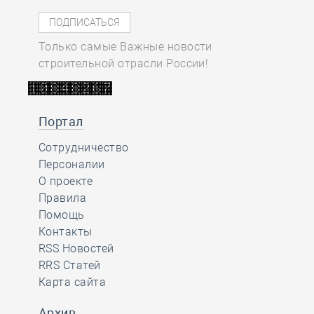
Только самые Важные новости
строительной отрасли России!
Портал
Сотрудничество
Персоналии
О проекте
Правила
Помощь
Контакты
RSS Новостей
RRS Статей
Карта сайта
Архив