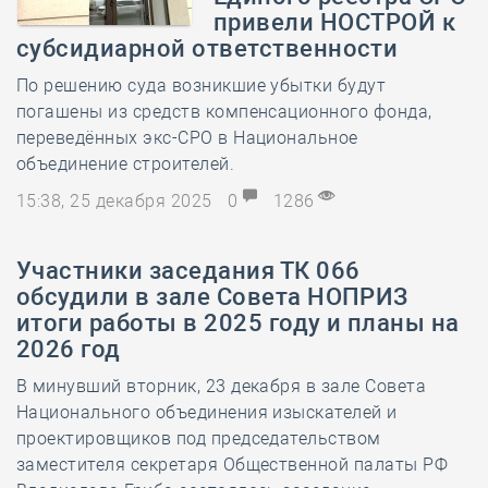
привели НОСТРОЙ к
субсидиарной ответственности
По решению суда возникшие убытки будут
погашены из средств компенсационного фонда,
переведённых экс-СРО в Национальное
объединение строителей.
15:38, 25 декабря 2025
0
1286
Участники заседания ТК 066
обсудили в зале Совета НОПРИЗ
итоги работы в 2025 году и планы на
2026 год
В минувший вторник, 23 декабря в зале Совета
Национального объединения изыскателей и
проектировщиков под председательством
заместителя секретаря Общественной палаты РФ