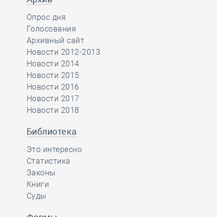
Опрос дня
Голосования
Архивный сайт
Новости 2012-2013
Новости 2014
Новости 2015
Новости 2016
Новости 2017
Новости 2018
Библиотека
Это интересно
Статистика
Законы
Книги
Суды