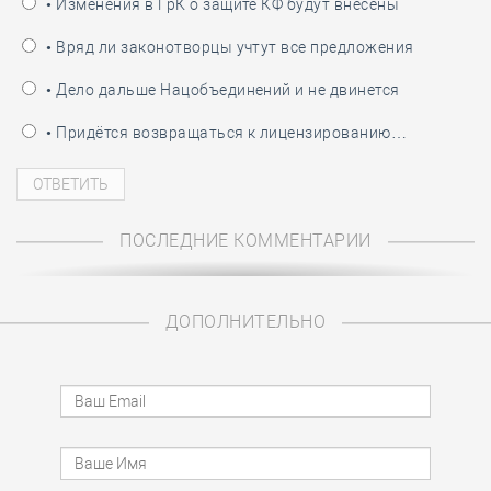
• Изменения в ГрК о защите КФ будут внесены
• Вряд ли законотворцы учтут все предложения
• Дело дальше Нацобъединений и не двинется
• Придётся возвращаться к лицензированию…
ПОСЛЕДНИЕ КОММЕНТАРИИ
ДОПОЛНИТЕЛЬНО