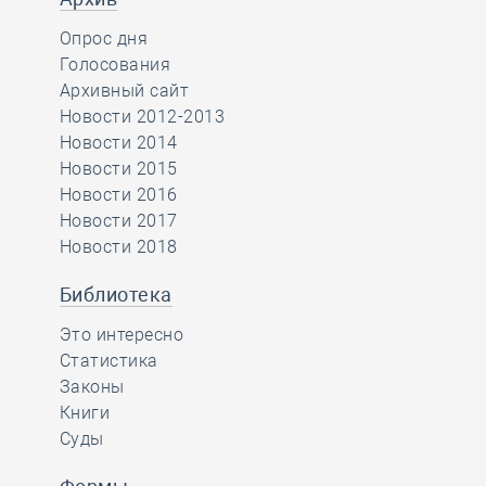
Опрос дня
Голосования
Архивный сайт
Новости 2012-2013
Новости 2014
Новости 2015
Новости 2016
Новости 2017
Новости 2018
Библиотека
Это интересно
Статистика
Законы
Книги
Суды