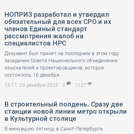
НОПРИЗ разработал и утвердил
обязательный для всех СРО и их
членов Единый стандарт
рассмотрения жалоб на
специалистов НРС
Документ был принят на последнем в этом году
заседании Совета Национального объединения
изыскателей и проектировщиков, которое
состоялось 16 декабря.
13:17, 29 декабря 2025
0
1127
В строительный полдень. Сразу две
станции новой линии метро открыли
в Культурной столице
В минувшую пятницу в Санкт-Петербурге