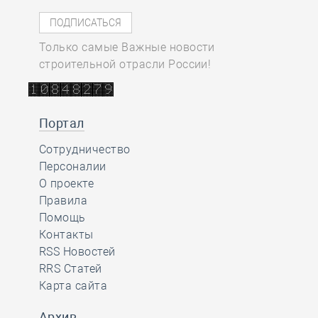
Только самые Важные новости
строительной отрасли России!
Портал
Сотрудничество
Персоналии
О проекте
Правила
Помощь
Контакты
RSS Новостей
RRS Статей
Карта сайта
Архив