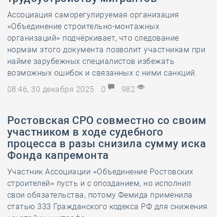
Ассоциация саморегулируемая организация
«Объединение строительно-монтажных
организаций» подчёркивает, что следование
нормам этого документа позволит участникам при
найме зарубежных специалистов избежать
возможных ошибок и связанных с ними санкций.
08:46, 30 декабря 2025
0
982
Ростовская СРО совместно со своим
участником в ходе судебного
процесса в разы снизила сумму иска
Фонда капремонта
Участник Ассоциации «Объединение Ростовских
строителей» пусть и с опозданием, но исполнил
свои обязательства, потому Фемида применила
статью 333 Гражданского кодекса РФ для снижения