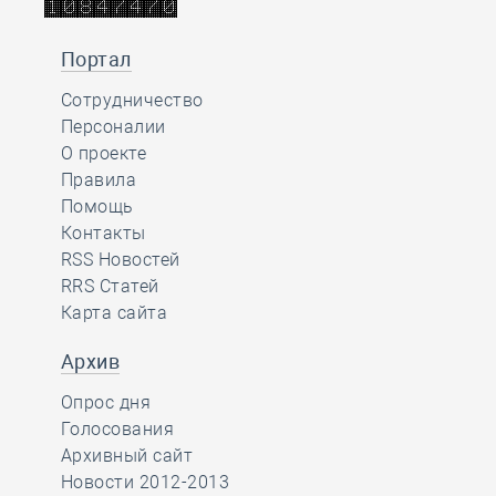
Портал
Сотрудничество
Персоналии
О проекте
Правила
Помощь
Контакты
RSS Новостей
RRS Статей
Карта сайта
Архив
Опрос дня
Голосования
Архивный сайт
Новости 2012-2013