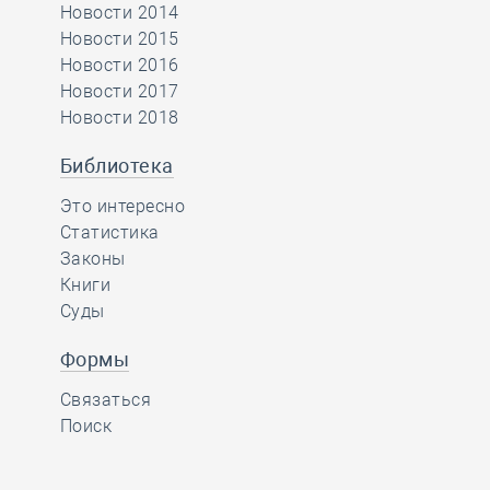
Новости 2014
Новости 2015
Новости 2016
Новости 2017
Новости 2018
Библиотека
Это интересно
Статистика
Законы
Книги
Суды
Формы
Связаться
Поиск