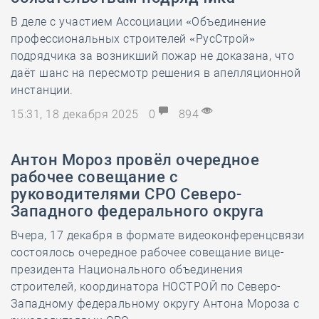
В деле с участием Ассоциации «Объединение
профессиональных строителей «РусСтрой»
подрядчика за возникший пожар не доказана, что
даёт шанс на пересмотр решения в апелляционной
инстанции.
15:31, 18 декабря 2025
0
894
Антон Мороз провёл очередное
рабочее совещание с
руководителями СРО Северо-
Западного федерального округа
Вчера, 17 декабря в формате видеоконференцсвязи
состоялось очередное рабочее совещание вице-
президента Национального объединения
строителей, координатора НОСТРОЙ по Северо-
Западному федеральному округу Антона Мороза с