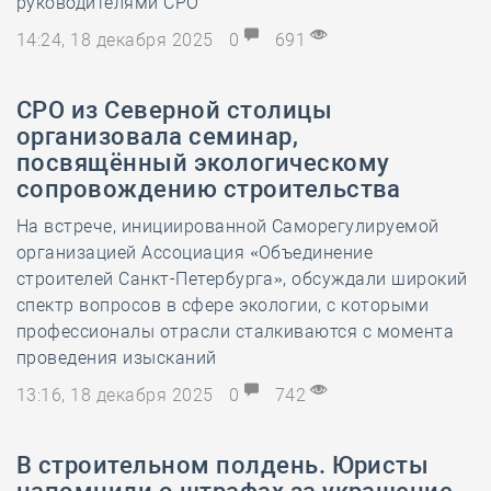
руководителями СРО
14:24, 18 декабря 2025
0
691
СРО из Северной столицы
организовала семинар,
посвящённый экологическому
сопровождению строительства
На встрече, инициированной Саморегулируемой
организацией Ассоциация «Объединение
строителей Санкт-Петербурга», обсуждали широкий
спектр вопросов в сфере экологии, с которыми
профессионалы отрасли сталкиваются с момента
проведения изысканий
13:16, 18 декабря 2025
0
742
В строительном полдень. Юристы