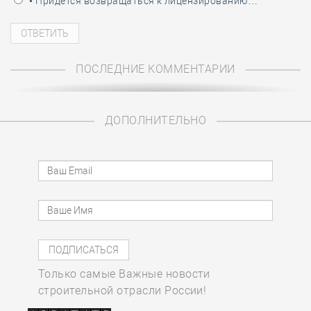
• Придётся возвращаться к лицензированию…
ПОСЛЕДНИЕ КОММЕНТАРИИ
ДОПОЛНИТЕЛЬНО
Только самые Важные новости
строительной отрасли России!