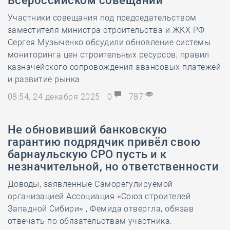
Всероссийском совещании
Участники совещания под председательством
заместителя министра строительства и ЖКХ РФ
Сергея Музыченко обсудили обновление системы
мониторинга цен строительных ресурсов, правил
казначейского сопровождения авансовых платежей
и развитие рынка
08:54, 24 декабря 2025
0
787
Не обновивший банковскую
гарантию подрядчик привёл свою
барнаульскую СРО пусть и к
незначительной, но ответственности
Доводы, заявленные Саморегулируемой
организацией Ассоциация «Союз строителей
Западной Сибири» , Фемида отвергла, обязав
отвечать по обязательствам участника.