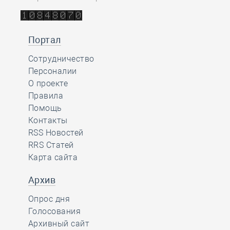
Портал
Сотрудничество
Персоналии
О проекте
Правила
Помощь
Контакты
RSS Новостей
RRS Статей
Карта сайта
Архив
Опрос дня
Голосования
Архивный сайт