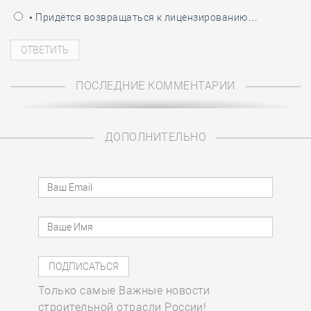
• Придётся возвращаться к лицензированию…
ПОСЛЕДНИЕ КОММЕНТАРИИ
ДОПОЛНИТЕЛЬНО
Только самые Важные новости
строительной отрасли России!