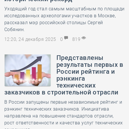
Уходящий год стал самым масштабным по площади
исследованных археологами участков в Москве,
рассказал мэр российской столицы Сергей
Собянин.
12:20, 24 декабря 2025
0
819
Представлены
результаты первых в
России рейтинга и
рэнкинга
технических
заказчиков в строительной отрасли
В России запущены первые независимые рейтинг и
рэнкинг технических заказчиков. Инициатива
направлена на повышение стандартов отрасли,
рост ответственности и качества услуг технических