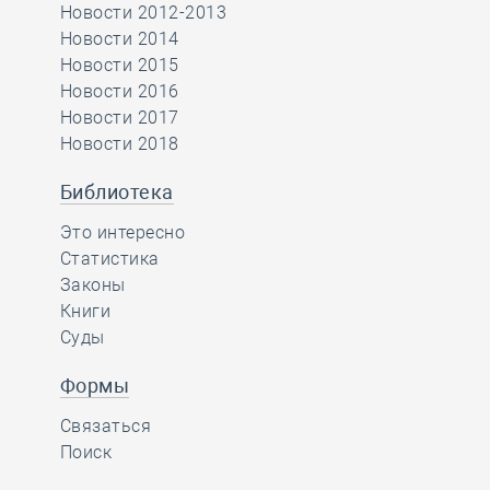
Новости 2012-2013
Новости 2014
Новости 2015
Новости 2016
Новости 2017
Новости 2018
Библиотека
Это интересно
Статистика
Законы
Книги
Суды
Формы
Связаться
Поиск