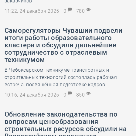
заказчиков
11:22, 24 декабря 2025
0
780
Саморегуляторы Чувашии подвели
итоги работы образовательного
кластера и обсудили дальнейшее
сотрудничество с отраслевым
техникумом
В Чебоксарском техникуме транспортных и
строительных технологий состоялась рабочая
встреча, посвящённая подготовке кадров.
10:16, 24 декабря 2025
0
850
Обновление законодательства по
вопросам ценообразования
строительных ресурсов обсудили на