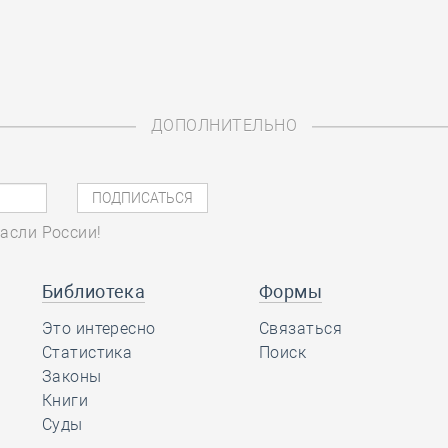
ДОПОЛНИТЕЛЬНО
асли России!
Библиотека
Формы
Это интересно
Связаться
Статистика
Поиск
Законы
Книги
Суды