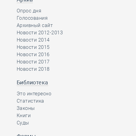
Опрос дня
Голосования
Архивный сайт
Новости 2012-2013
Новости 2014
Новости 2015
Новости 2016
Новости 2017
Новости 2018
Библиотека
Это интересно
Статистика
Законы
Книги
Суды