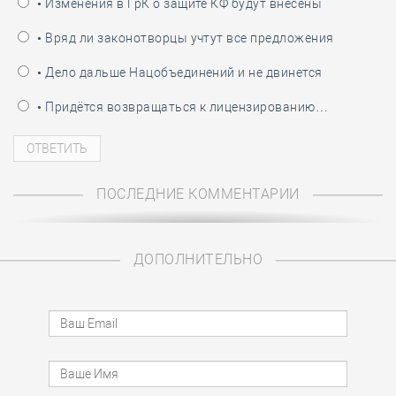
• Изменения в ГрК о защите КФ будут внесены
• Вряд ли законотворцы учтут все предложения
• Дело дальше Нацобъединений и не двинется
• Придётся возвращаться к лицензированию…
ПОСЛЕДНИЕ КОММЕНТАРИИ
ДОПОЛНИТЕЛЬНО