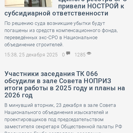
привели НОСТРОЙ к
субсидиарной ответственности
По решению суда возникшие убытки будут
погашены из средств компенсационного фонда,
переведённых экс-СРО в Национальное
объединение строителей.
15:38, 25 декабря 2025
0
1285
Участники заседания ТК 066
обсудили в зале Совета НОПРИЗ
итоги работы в 2025 году и планы на
2026 год
В минувший вторник, 23 декабря в зале Совета
Национального объединения изыскателей и
проектировщиков под председательством
заместителя секретаря Общественной палаты РФ