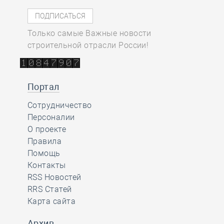
Только самые Важные новости
строительной отрасли России!
Портал
Сотрудничество
Персоналии
О проекте
Правила
Помощь
Контакты
RSS Новостей
RRS Статей
Карта сайта
Архив