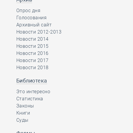
Опрос дня
Голосования
Архивный сайт
Новости 2012-2013
Новости 2014
Новости 2015
Новости 2016
Новости 2017
Новости 2018
Библиотека
Это интересно
Статистика
Законы
Книги
Суды