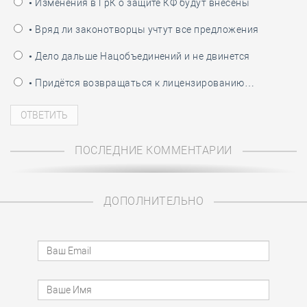
• Изменения в ГрК о защите КФ будут внесены
• Вряд ли законотворцы учтут все предложения
• Дело дальше Нацобъединений и не двинется
• Придётся возвращаться к лицензированию…
ПОСЛЕДНИЕ КОММЕНТАРИИ
ДОПОЛНИТЕЛЬНО