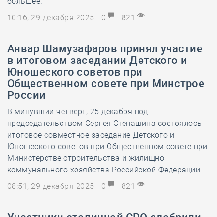
большее.
10:16, 29 декабря 2025
0
821
Анвар Шамузафаров принял участие
в итоговом заседании Детского и
Юношеского советов при
Общественном совете при Минстрое
России
В минувший четверг, 25 декабря под
председательством Сергея Степашина состоялось
итоговое совместное заседание Детского и
Юношеского советов при Общественном совете при
Министерстве строительства и жилищно-
коммунального хозяйства Российской Федерации
08:51, 29 декабря 2025
0
821