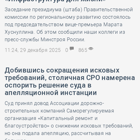
Заседание президиума (штаба) Правительственной
комиссии по региональному развитию состоялось
под председательством вице-премьера Марата
Хуснуллина. Об этом сообщили наши коллеги из
пресс-службы Минстроя России.
11:24, 29 декабря 2025
0
865
Добившись сокращения исковых
требований, столичная СРО намерена
оспорить решение суда в
апелляционной инстанции
Суд принял довод Ассоциации дорожно-
строительных компаний Саморегулируемая
организация «Капитальный ремонт и
благоустройство» о снижении исковых требований,
но она подала апелляцию, рассчитывая на