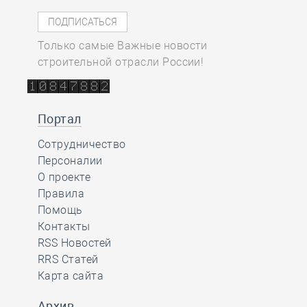
Только самые Важные новости
строительной отрасли России!
Портал
Сотрудничество
Персоналии
О проекте
Правила
Помощь
Контакты
RSS Новостей
RRS Статей
Карта сайта
Архив