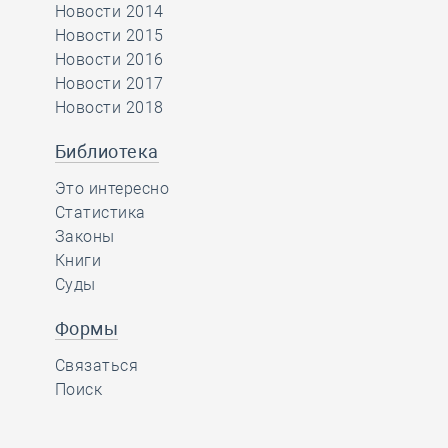
Новости 2014
Новости 2015
Новости 2016
Новости 2017
Новости 2018
Библиотека
Это интересно
Статистика
Законы
Книги
Суды
Формы
Связаться
Поиск