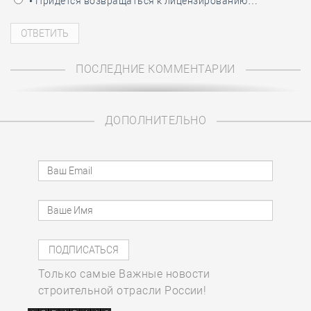
• Придётся возвращаться к лицензированию…
ПОСЛЕДНИЕ КОММЕНТАРИИ
ДОПОЛНИТЕЛЬНО
Только самые Важные новости
строительной отрасли России!