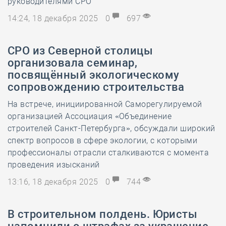
руководителями СРО
14:24, 18 декабря 2025
0
697
СРО из Северной столицы
организовала семинар,
посвящённый экологическому
сопровождению строительства
На встрече, инициированной Саморегулируемой
организацией Ассоциация «Объединение
строителей Санкт-Петербурга», обсуждали широкий
спектр вопросов в сфере экологии, с которыми
профессионалы отрасли сталкиваются с момента
проведения изысканий
13:16, 18 декабря 2025
0
744
В строительном полдень. Юристы