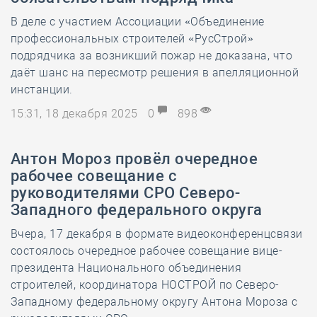
В деле с участием Ассоциации «Объединение
профессиональных строителей «РусСтрой»
подрядчика за возникший пожар не доказана, что
даёт шанс на пересмотр решения в апелляционной
инстанции.
15:31, 18 декабря 2025
0
898
Антон Мороз провёл очередное
рабочее совещание с
руководителями СРО Северо-
Западного федерального округа
Вчера, 17 декабря в формате видеоконференцсвязи
состоялось очередное рабочее совещание вице-
президента Национального объединения
строителей, координатора НОСТРОЙ по Северо-
Западному федеральному округу Антона Мороза с