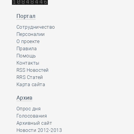
Портал
Сотрудничество
Персоналии
О проекте
Правила
Помощь
Контакты
RSS Новостей
RRS Статей
Карта сайта
Архив
Опрос дня
Голосования
Архивный сайт
Новости 2012-2013