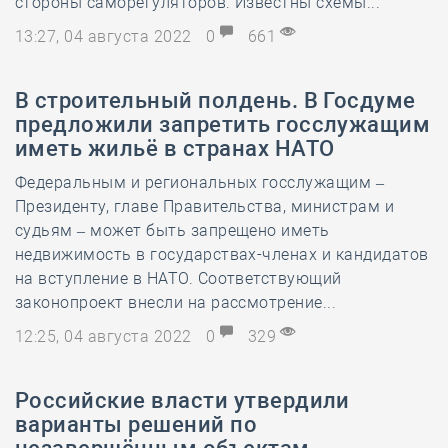
стороны саморегуляторов. Известны схемы...
13:27, 04 августа 2022
0
661
В строительный полдень. В Госдуме
предложили запретить госслужащим
иметь жильё в странах НАТО
Федеральным и региональных госслужащим –
Президенту, главе Правительства, министрам и
судьям – может быть запрещено иметь
недвижимость в государствах-членах и кандидатов
на вступление в НАТО. Соответствующий
законопроект внесли на рассмотрение...
12:25, 04 августа 2022
0
329
Российские власти утвердили
варианты решений по