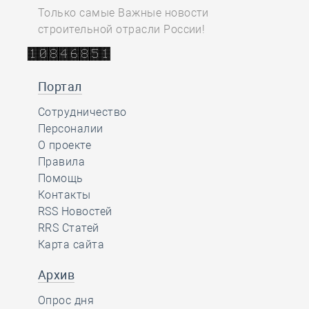
Только самые Важные новости
строительной отрасли России!
Портал
Сотрудничество
Персоналии
О проекте
Правила
Помощь
Контакты
RSS Новостей
RRS Статей
Карта сайта
Архив
Опрос дня