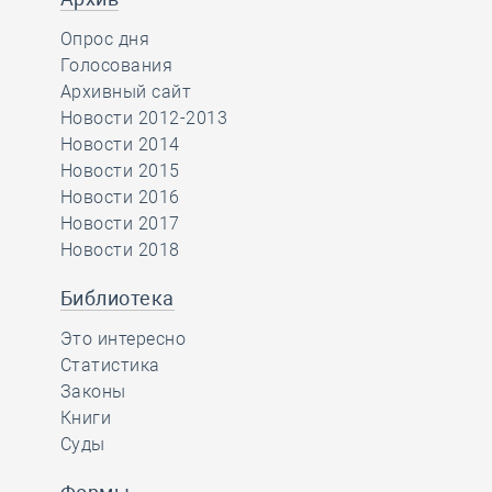
Опрос дня
Голосования
Архивный сайт
Новости 2012-2013
Новости 2014
Новости 2015
Новости 2016
Новости 2017
Новости 2018
Библиотека
Это интересно
Статистика
Законы
Книги
Суды