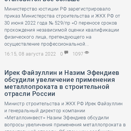
Министерство юстиции РФ зарегистрировало
приказ Министерства строительства и ЖКХ РФ от
30 июня 2022 года № 529/пр «О переносе сроков
прохождения независимой оценки квалификации
физического лица, претендующего на
осуществление профессиональной...
16:15, 08 августа 2022
0
1097
Ирек Файзуллин и Назим Эфендиев
обсудили увеличение применения
металлопроката в строительной
отрасли России
Министр строительства и ЖКХ РФ Ирек Файзуллин
и генеральный директор компании
«Металлоинвест» Назим Эфендиев обсудили
вопросы увеличения применения металлопроката в