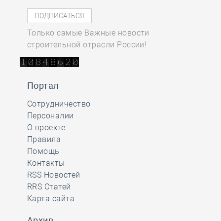
Только самые Важные новости
строительной отрасли России!
Портал
Сотрудничество
Персоналии
О проекте
Правила
Помощь
Контакты
RSS Новостей
RRS Статей
Карта сайта
Архив