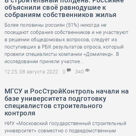
В строительный полдень. Россияне
объяснили своё равнодушие к
собраниям собственников жилья
Более половины россиян (51%) никогда не
посещают собрания собственников и не участвуют
в решении общедомовых вопросов, следует из
поступивших в РБК результатов опроса, который
провели специалисты компании «Домиленд». В
исследовании приняли участие...
12:25, 08 августа 2022
0
340
МГСУ и РосСтройКонтроль начали на
базе университета подготовку
специалистов строительного
контроля
НИУ «Московский государственный строительный
университет» совместно с подведомственным