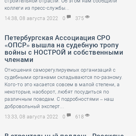
строительной отрасли. Об этом нам сообщили
коллеги из пресс-службы...
14:38, 08 августа 2022
0
375
Петербургская Ассоциация СРО
«ОПСР» вышла на судебную тропу
войны с НОСТРОЙ и собственными
членами
Отношения саморегулируемых организаций с
судебными органами складываются по-разному.
Кого-то это касается совсем в малой степени, а
некоторые, наоборот, любят посудиться по
различным поводам. С подробностями – наш
добровольный эксперт...
13:33, 08 августа 2022
0
618