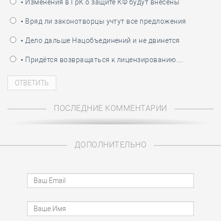
• Изменения в ГрК о защите КФ будут внесены
• Вряд ли законотворцы учтут все предложения
• Дело дальше Нацобъединений и не двинется
• Придётся возвращаться к лицензированию…
ПОСЛЕДНИЕ КОММЕНТАРИИ
ДОПОЛНИТЕЛЬНО