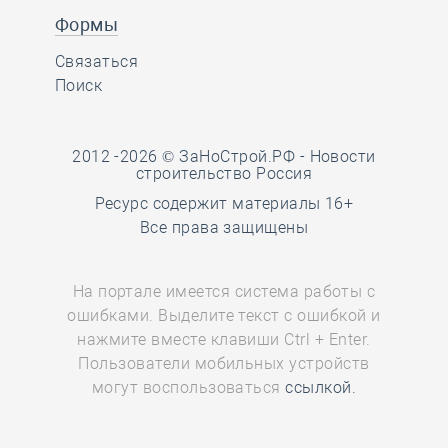
Формы
Связаться
Поиск
2012 -2026 © ЗаНоСтрой.РФ -
Новости
строительство Россия
Ресурс содержит материалы 16+
Все права защищены
На портале имеется система работы с
ошибками. Выделите текст с ошибкой и
нажмите вместе клавиши Ctrl + Enter.
Пользователи мобильных устройств
могут воспользоваться
ссылкой.