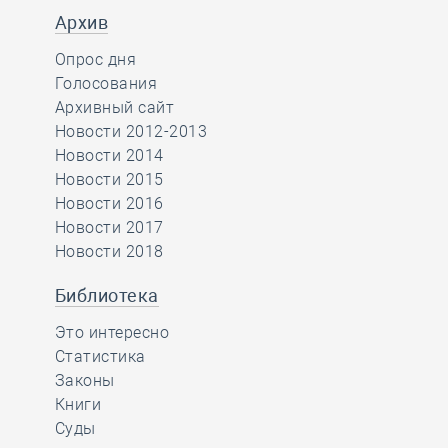
Архив
Опрос дня
Голосования
Архивный сайт
Новости 2012-2013
Новости 2014
Новости 2015
Новости 2016
Новости 2017
Новости 2018
Библиотека
Это интересно
Статистика
Законы
Книги
Суды