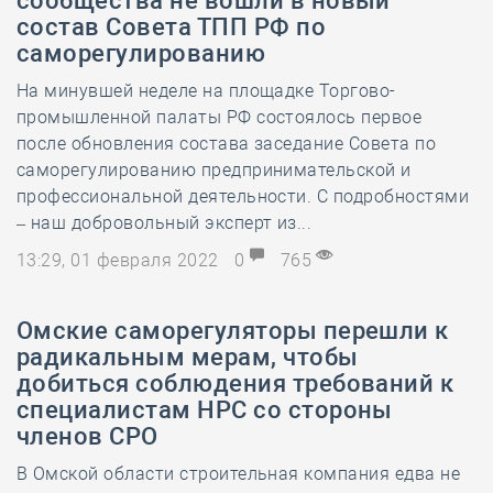
сообщества не вошли в новый
состав Совета ТПП РФ по
саморегулированию
На минувшей неделе на площадке Торгово-
промышленной палаты РФ состоялось первое
после обновления состава заседание Совета по
саморегулированию предпринимательской и
профессиональной деятельности. С подробностями
– наш добровольный эксперт из...
13:29, 01 февраля 2022
0
765
Омские саморегуляторы перешли к
радикальным мерам, чтобы
добиться соблюдения требований к
специалистам НРС со стороны
членов СРО
В Омской области строительная компания едва не