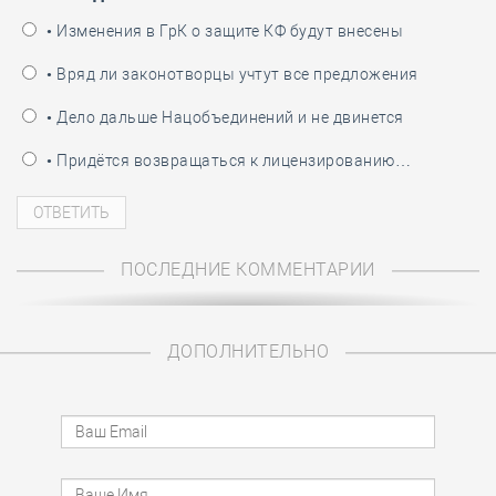
• Изменения в ГрК о защите КФ будут внесены
• Вряд ли законотворцы учтут все предложения
• Дело дальше Нацобъединений и не двинется
• Придётся возвращаться к лицензированию…
ПОСЛЕДНИЕ КОММЕНТАРИИ
ДОПОЛНИТЕЛЬНО