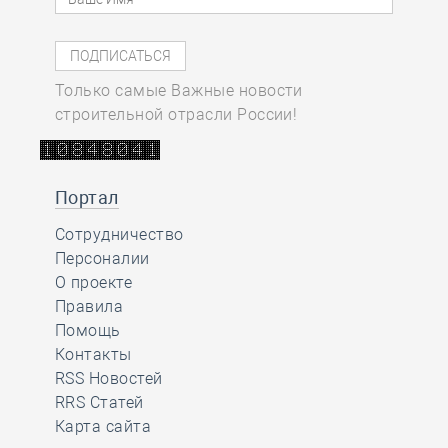
Только самые Важные новости
строительной отрасли России!
Портал
Сотрудничество
Персоналии
О проекте
Правила
Помощь
Контакты
RSS Новостей
RRS Статей
Карта сайта