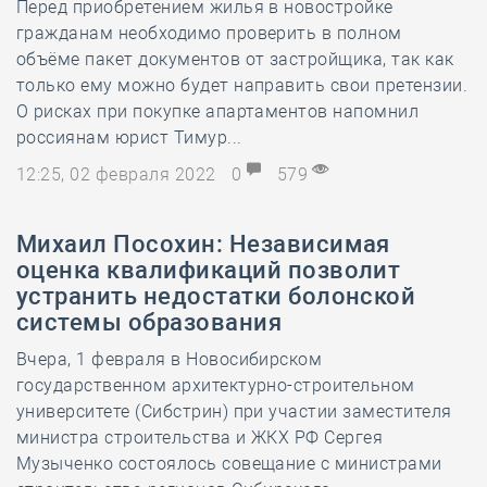
Перед приобретением жилья в новостройке
гражданам необходимо проверить в полном
объёме пакет документов от застройщика, так как
только ему можно будет направить свои претензии.
О рисках при покупке апартаментов напомнил
россиянам юрист Тимур...
12:25, 02 февраля 2022
0
579
Михаил Посохин: Независимая
оценка квалификаций позволит
устранить недостатки болонской
системы образования
Вчера, 1 февраля в Новосибирском
государственном архитектурно-строительном
университете (Сибстрин) при участии заместителя
министра строительства и ЖКХ РФ Сергея
Музыченко состоялось совещание с министрами