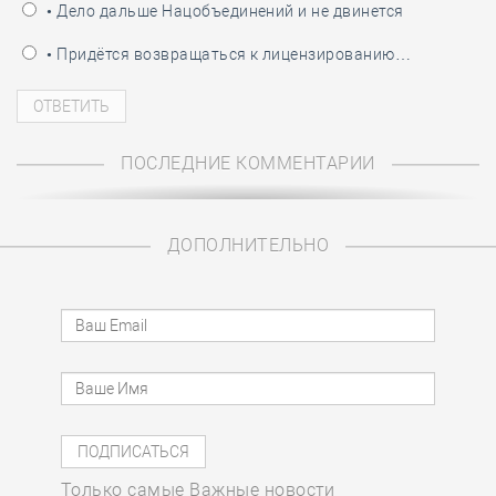
• Дело дальше Нацобъединений и не двинется
• Придётся возвращаться к лицензированию…
ПОСЛЕДНИЕ КОММЕНТАРИИ
ДОПОЛНИТЕЛЬНО
Только самые Важные новости