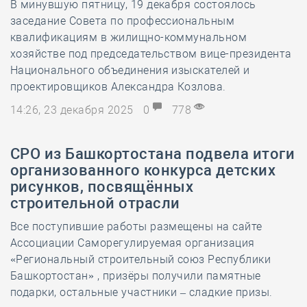
В минувшую пятницу, 19 декабря состоялось
заседание Совета по профессиональным
квалификациям в жилищно-коммунальном
хозяйстве под председательством вице-президента
Национального объединения изыскателей и
проектировщиков Александра Козлова.
14:26, 23 декабря 2025
0
778
СРО из Башкортостана подвела итоги
организованного конкурса детских
рисунков, посвящённых
строительной отрасли
Все поступившие работы размещены на сайте
Ассоциации Саморегулируемая организация
«Региональный строительный союз Республики
Башкортостан» , призёры получили памятные
подарки, остальные участники – сладкие призы.