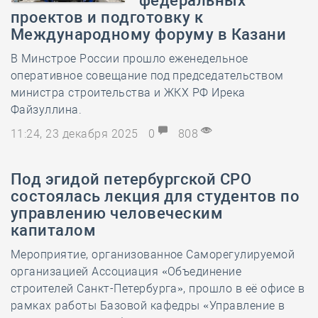
федеральных
проектов и подготовку к
Международному форуму в Казани
В Минстрое России прошло еженедельное
оперативное совещание под председательством
министра строительства и ЖКХ РФ Ирека
Файзуллина.
11:24, 23 декабря 2025
0
808
Под эгидой петербургской СРО
состоялась лекция для студентов по
управлению человеческим
капиталом
Мероприятие, организованное Саморегулируемой
организацией Ассоциация «Объединение
строителей Санкт-Петербурга», прошло в её офисе в
рамках работы Базовой кафедры «Управление в