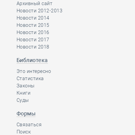
Архивный сайт
Новости 2012-2013
Новости 2014
Новости 2015
Новости 2016
Новости 2017
Новости 2018
Библиотека
Это интересно
Статистика
Законы
Книги
Суды
Формы
Связаться
Поиск