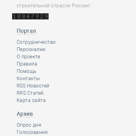
строительной отрасли России!
Портал
Сотрудничество
Персоналии
О проекте
Правила
Помощь
Контакты
RSS Новостей
RRS Статей
Карта сайта
Архив
Опрос дня
Голосования