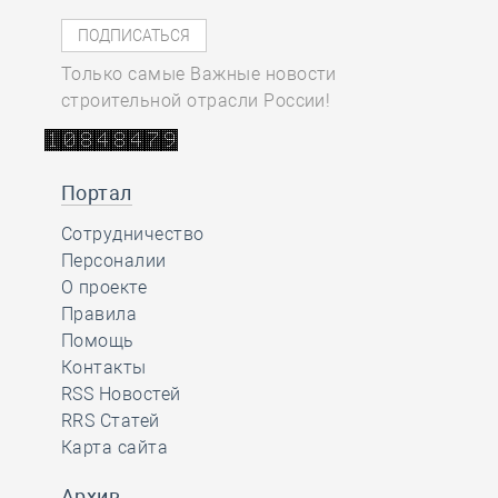
Только самые Важные новости
строительной отрасли России!
Портал
Сотрудничество
Персоналии
О проекте
Правила
Помощь
Контакты
RSS Новостей
RRS Статей
Карта сайта
Архив