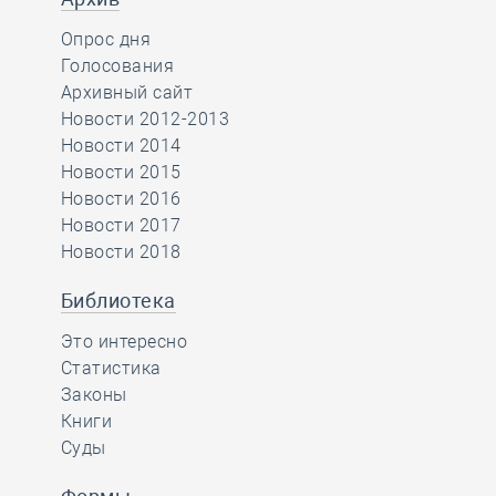
Опрос дня
Голосования
Архивный сайт
Новости 2012-2013
Новости 2014
Новости 2015
Новости 2016
Новости 2017
Новости 2018
Библиотека
Это интересно
Статистика
Законы
Книги
Суды