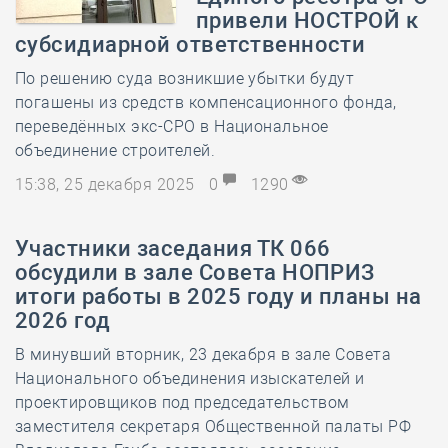
привели НОСТРОЙ к
субсидиарной ответственности
По решению суда возникшие убытки будут
погашены из средств компенсационного фонда,
переведённых экс-СРО в Национальное
объединение строителей.
15:38, 25 декабря 2025
0
1290
Участники заседания ТК 066
обсудили в зале Совета НОПРИЗ
итоги работы в 2025 году и планы на
2026 год
В минувший вторник, 23 декабря в зале Совета
Национального объединения изыскателей и
проектировщиков под председательством
заместителя секретаря Общественной палаты РФ