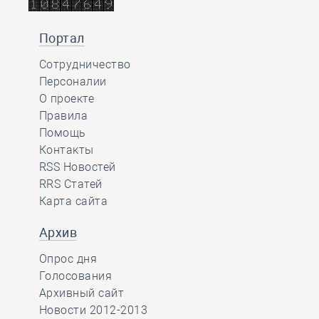
Портал
Сотрудничество
Персоналии
О проекте
Правила
Помощь
Контакты
RSS Новостей
RRS Статей
Карта сайта
Архив
Опрос дня
Голосования
Архивный сайт
Новости 2012-2013