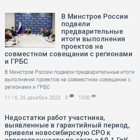
В Минстрое России
подвели
предварительные
итоги выполнения
проектов на
совместном совещании с регионами
и ГРБС
В Минстрое России подвели предварительные итоги
выполнения проектов на совместном совещании с
регионами и ГРБС
11:16, 26 декабря 2025
0
1000
Недостатки работ участника,
выявленные в гарантийный период,
привели новосибирскую СРО к