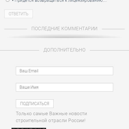
• Придётся возвращаться к лицензированию…
ПОСЛЕДНИЕ КОММЕНТАРИИ
ДОПОЛНИТЕЛЬНО
Только самые Важные новости
строительной отрасли России!