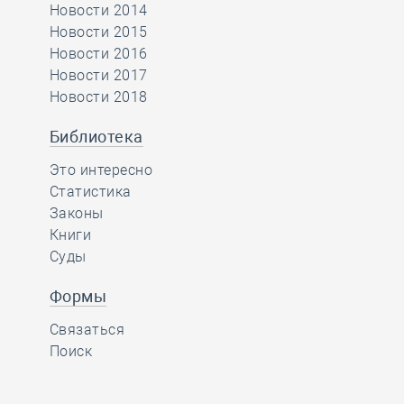
Новости 2014
Новости 2015
Новости 2016
Новости 2017
Новости 2018
Библиотека
Это интересно
Статистика
Законы
Книги
Суды
Формы
Связаться
Поиск