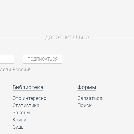
ДОПОЛНИТЕЛЬНО
асли России!
Библиотека
Формы
Это интересно
Связаться
Статистика
Поиск
Законы
Книги
Суды