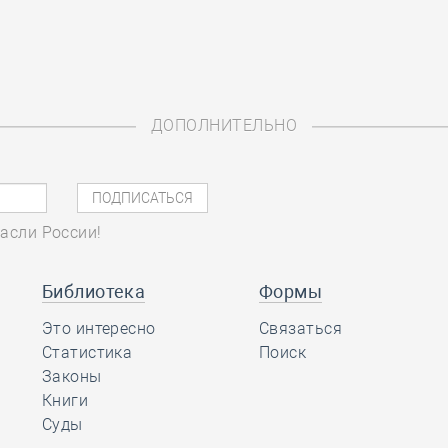
ДОПОЛНИТЕЛЬНО
асли России!
Библиотека
Формы
Это интересно
Связаться
Статистика
Поиск
Законы
Книги
Суды