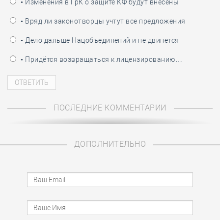
• Изменения в ГрК о защите КФ будут внесены
• Вряд ли законотворцы учтут все предложения
• Дело дальше Нацобъединений и не двинется
• Придётся возвращаться к лицензированию…
ПОСЛЕДНИЕ КОММЕНТАРИИ
ДОПОЛНИТЕЛЬНО