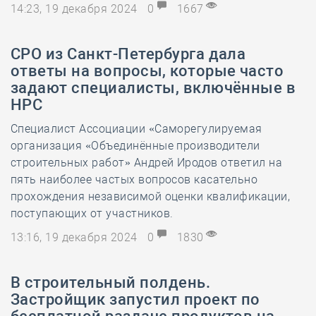
14:23, 19 декабря 2024
0
1667
СРО из Санкт-Петербурга дала
ответы на вопросы, которые часто
задают специалисты, включённые в
НРС
Специалист Ассоциации «Саморегулируемая
организация «Объединённые производители
строительных работ» Андрей Иродов ответил на
пять наиболее частых вопросов касательно
прохождения независимой оценки квалификации,
поступающих от участников.
13:16, 19 декабря 2024
0
1830
В строительный полдень.
Застройщик запустил проект по