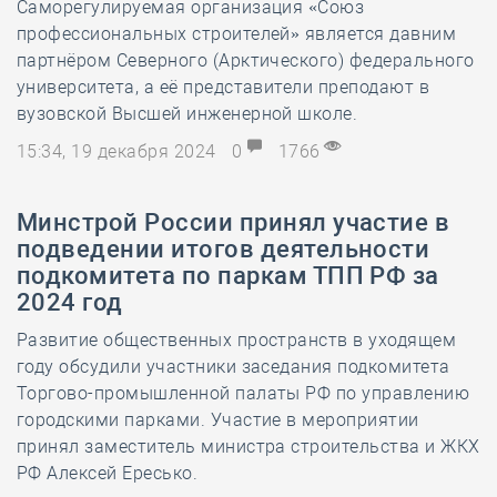
Саморегулируемая организация «Союз
профессиональных строителей» является давним
партнёром Северного (Арктического) федерального
университета, а её представители преподают в
вузовской Высшей инженерной школе.
15:34, 19 декабря 2024
0
1766
Минстрой России принял участие в
подведении итогов деятельности
подкомитета по паркам ТПП РФ за
2024 год
Развитие общественных пространств в уходящем
году обсудили участники заседания подкомитета
Торгово-промышленной палаты РФ по управлению
городскими парками. Участие в мероприятии
принял заместитель министра строительства и ЖКХ
РФ Алексей Ересько.