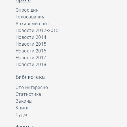
Опрос дня
Голосования
Архивный сайт
Новости 2012-2013
Новости 2014
Новости 2015
Новости 2016
Новости 2017
Новости 2018
Библиотека
Это интересно
Статистика
Законы
Книги
Суды