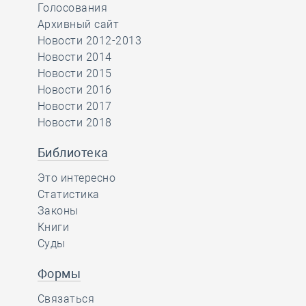
Голосования
Архивный сайт
Новости 2012-2013
Новости 2014
Новости 2015
Новости 2016
Новости 2017
Новости 2018
Библиотека
Это интересно
Статистика
Законы
Книги
Суды
Формы
Связаться