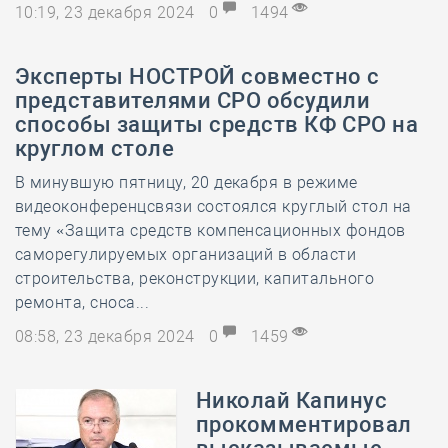
10:19, 23 декабря 2024
0
1494
Эксперты НОСТРОЙ совместно с
представителями СРО обсудили
способы защиты средств КФ СРО на
круглом столе
В минувшую пятницу, 20 декабря в режиме
видеоконференцсвязи состоялся круглый стол на
тему «Защита средств компенсационных фондов
саморегулируемых организаций в области
строительства, реконструкции, капитального
ремонта, сноса...
08:58, 23 декабря 2024
0
1459
Николай Капинус
прокомментировал