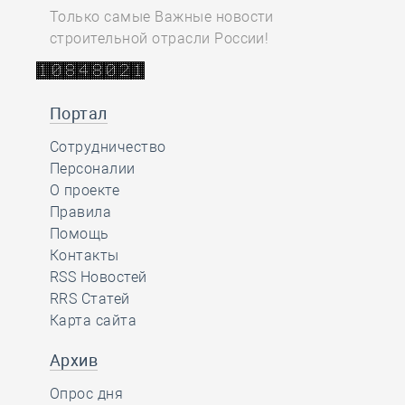
Только самые Важные новости
строительной отрасли России!
Портал
Сотрудничество
Персоналии
О проекте
Правила
Помощь
Контакты
RSS Новостей
RRS Статей
Карта сайта
Архив
Опрос дня