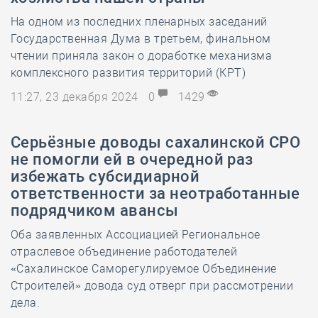
На одном из последних пленарных заседаний
Государственная Дума в третьем, финальном
чтении приняла закон о доработке механизма
комплексного развития территорий (КРТ)
11:27, 23 декабря 2024
0
1429
Серьёзные доводы сахалинской СРО
не помогли ей в очередной раз
избежать субсидиарной
ответственности за неотработанные
подрядчиком авансы
Оба заявленных Ассоциацией Региональное
отраслевое объединение работодателей
«Сахалинское Саморегулируемое Объединение
Строителей» довода суд отверг при рассмотрении
дела.