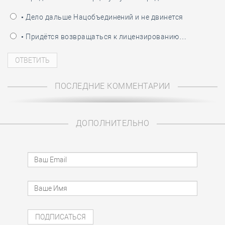
• Дело дальше Нацобъединений и не двинется
• Придётся возвращаться к лицензированию…
ПОСЛЕДНИЕ КОММЕНТАРИИ
ДОПОЛНИТЕЛЬНО