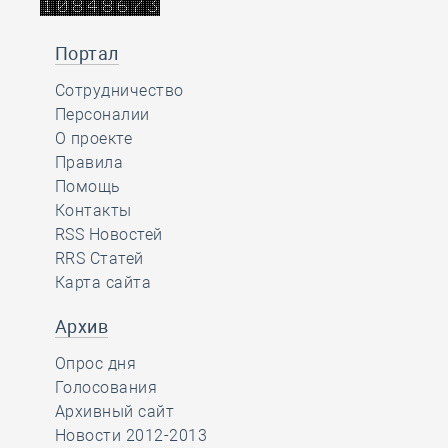
Портал
Сотрудничество
Персоналии
О проекте
Правила
Помощь
Контакты
RSS Новостей
RRS Статей
Карта сайта
Архив
Опрос дня
Голосования
Архивный сайт
Новости 2012-2013