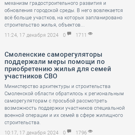
механизм градостроительного развития и
обновления городской среды. В него вовлекается
всё больше участков, на которых запланировано
строительство жилья, объектов...
11:24, 17 декабря 2024
0
1711
Смоленские саморегуляторы
поддержали меры помощи по
приобретению жилья для семей
участников СВО
Министерство архитектуры и строительства
Смоленской области обратилось к региональным
саморегуляторам с просьбой рассмотреть
возможность поддержки участников специальной
военной операции и их семей в сфере жилищного
строительства.
10:17, 17 декабря 2024
0
1796