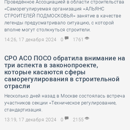
Проведённое Ассоциацией в области строительства
«Саморегулируемая организация «АЛЬЯНС
СТРОИТЕЛЕЙ ПОДМОСКОВЬЯ» занятие в качестве
легенды предусматривало ситуацию, с которой
вполне могут столкнуться строители.
14:26, 17 декабря 2024
0
1761
СРО АСО ПОСО обратила внимание на
три аспекта в законопроекте,
которые касаются сферы
саморегулирования в строительной
отрасли
Несколько дней назад в Москве состоялась встреча
участников секции «Техническое регулирование,
стандартизация.
13:19, 17 декабря 2024
0
2155