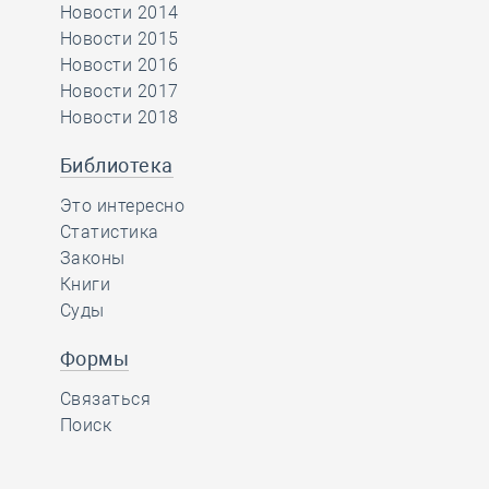
Новости 2014
Новости 2015
Новости 2016
Новости 2017
Новости 2018
Библиотека
Это интересно
Статистика
Законы
Книги
Суды
Формы
Связаться
Поиск