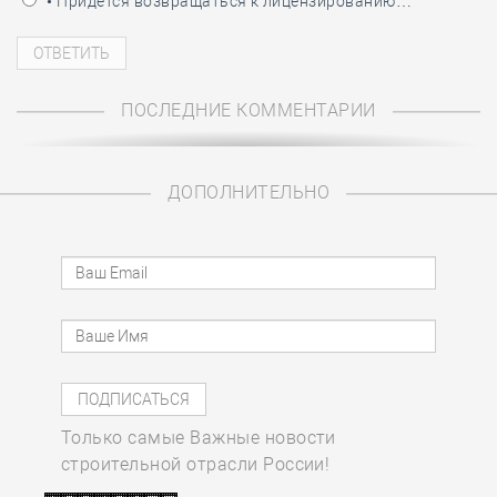
• Придётся возвращаться к лицензированию…
ПОСЛЕДНИЕ КОММЕНТАРИИ
ДОПОЛНИТЕЛЬНО
Только самые Важные новости
строительной отрасли России!