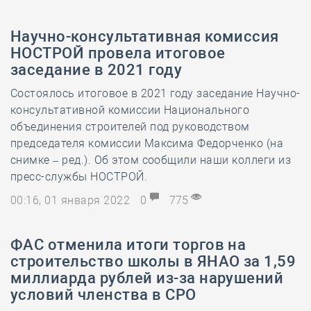
Научно-консультативная комиссия
НОСТРОЙ провела итоговое
заседание в 2021 году
Состоялось итоговое в 2021 году заседание Научно-
консультативной комиссии Национального
объединения строителей под руководством
председателя комиссии Максима Федорченко (на
снимке – ред.). Об этом сообщили наши коллеги из
пресс-службы НОСТРОЙ.
00:16, 01 января 2022
0
775
​ФАС отменила итоги торгов на
строительство школы в ЯНАО за 1,59
миллиарда рублей из-за нарушений
условий членства в СРО