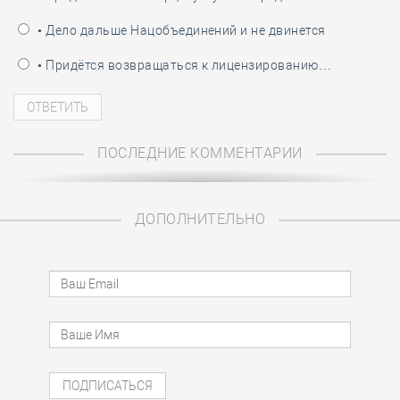
• Дело дальше Нацобъединений и не двинется
• Придётся возвращаться к лицензированию…
ПОСЛЕДНИЕ КОММЕНТАРИИ
ДОПОЛНИТЕЛЬНО