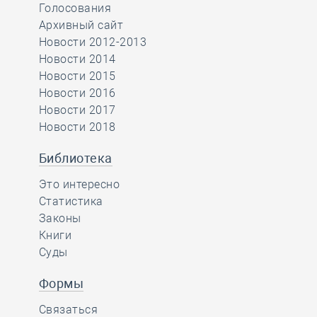
Голосования
Архивный сайт
Новости 2012-2013
Новости 2014
Новости 2015
Новости 2016
Новости 2017
Новости 2018
Библиотека
Это интересно
Статистика
Законы
Книги
Суды
Формы
Связаться