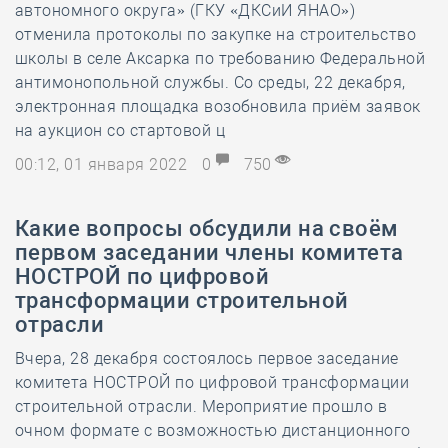
автономного округа» (ГКУ «ДКСиИ ЯНАО»)
отменила протоколы по закупке на строительство
школы в селе Аксарка по требованию Федеральной
антимонопольной службы. Со среды, 22 декабря,
электронная площадка возобновила приём заявок
на аукцион со стартовой ц
00:12, 01 января 2022
0
750
Какие вопросы обсудили на своём
первом заседании члены комитета
НОСТРОЙ по цифровой
трансформации строительной
отрасли
Вчера, 28 декабря состоялось первое заседание
комитета НОСТРОЙ по цифровой трансформации
строительной отрасли. Мероприятие прошло в
очном формате с возможностью дистанционного