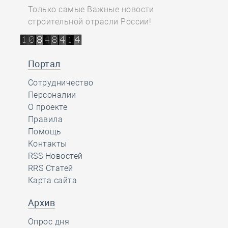
Только самые Важные новости
строительной отрасли России!
Портал
Сотрудничество
Персоналии
О проекте
Правила
Помощь
Контакты
RSS Новостей
RRS Статей
Карта сайта
Архив
Опрос дня