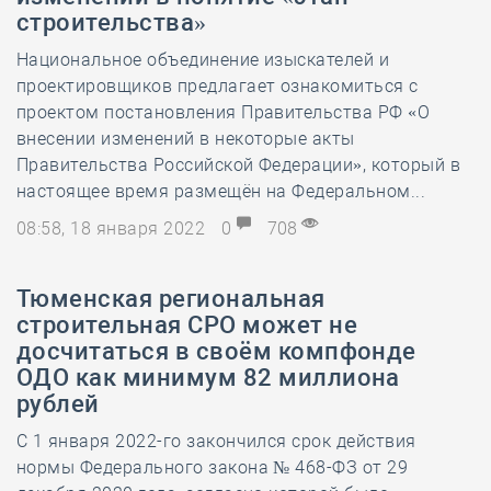
строительства»
Национальное объединение изыскателей и
проектировщиков предлагает ознакомиться с
проектом постановления Правительства РФ «О
внесении изменений в некоторые акты
Правительства Российской Федерации», который в
настоящее время размещён на Федеральном...
08:58, 18 января 2022
0
708
Тюменская региональная
строительная СРО может не
досчитаться в своём компфонде
ОДО как минимум 82 миллиона
рублей
С 1 января 2022-го закончился срок действия
нормы Федерального закона № 468-ФЗ от 29