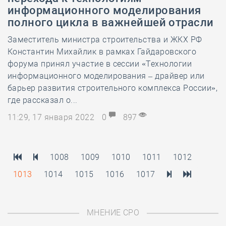
информационного моделирования
полного цикла в важнейшей отрасли
Заместитель министра строительства и ЖКХ РФ
Константин Михайлик в рамках Гайдаровского
форума принял участие в сессии «Технологии
информационного моделирования – драйвер или
барьер развития строительного комплекса России»,
где рассказал о...
11:29, 17 января 2022
0
897
1008
1009
1010
1011
1012
1013
1014
1015
1016
1017
МНЕНИЕ СРО