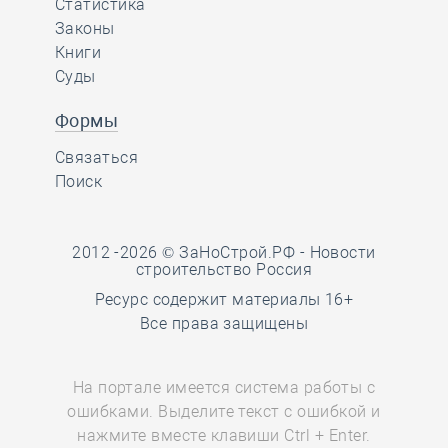
Статистика
Законы
Книги
Суды
Формы
Связаться
Поиск
2012 -2026 © ЗаНоСтрой.РФ -
Новости
строительство Россия
Ресурс содержит материалы 16+
Все права защищены
На портале имеется система работы с
ошибками. Выделите текст с ошибкой и
нажмите вместе клавиши Ctrl + Enter.