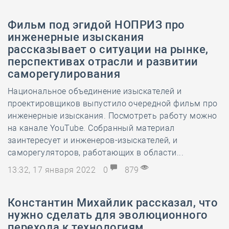
Фильм под эгидой НОПРИЗ про
инженерные изыскания
рассказывает о ситуации на рынке,
перспективах отрасли и развитии
саморегулирования
Национальное объединение изыскателей и
проектировщиков выпустило очередной фильм про
инженерные изыскания. Посмотреть работу можно
на канале YouTube. Собранный материал
заинтересует и инженеров-изыскателей, и
саморегуляторов, работающих в области...
13:32, 17 января 2022
0
879
Константин Михайлик рассказал, что
нужно сделать для эволюционного
перехода к технологиям