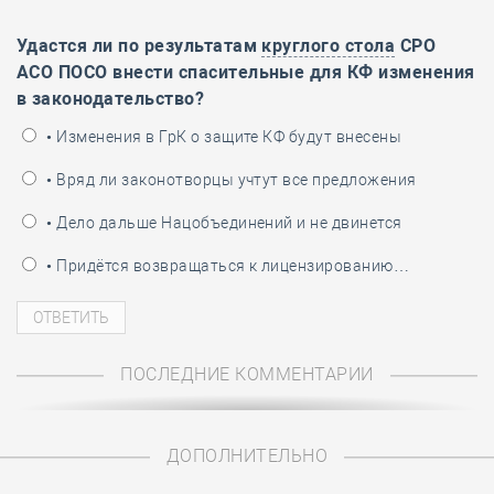
Удастся ли по результатам
круглого стола
СРО
АСО ПОСО внести спасительные для КФ изменения
в законодательство?
• Изменения в ГрК о защите КФ будут внесены
• Вряд ли законотворцы учтут все предложения
• Дело дальше Нацобъединений и не двинется
• Придётся возвращаться к лицензированию…
ПОСЛЕДНИЕ КОММЕНТАРИИ
ДОПОЛНИТЕЛЬНО