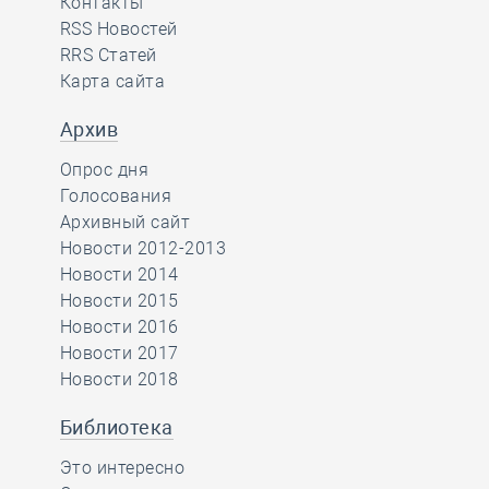
Контакты
RSS Новостей
RRS Статей
Карта сайта
Архив
Опрос дня
Голосования
Архивный сайт
Новости 2012-2013
Новости 2014
Новости 2015
Новости 2016
Новости 2017
Новости 2018
Библиотека
Это интересно