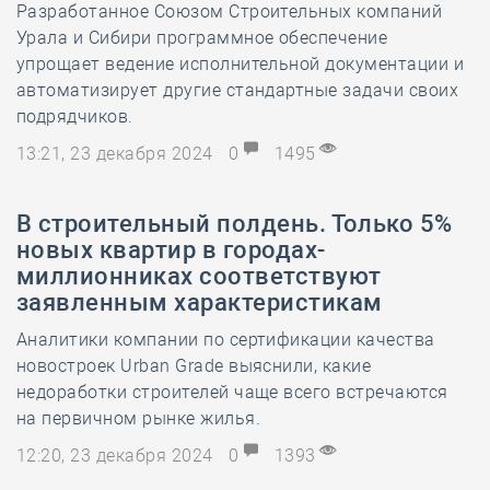
Разработанное Союзом Строительных компаний
Урала и Сибири программное обеспечение
упрощает ведение исполнительной документации и
автоматизирует другие стандартные задачи своих
подрядчиков.
13:21, 23 декабря 2024
0
1495
В строительный полдень. Только 5%
новых квартир в городах-
миллионниках соответствуют
заявленным характеристикам
Аналитики компании по сертификации качества
новостроек Urban Grade выяснили, какие
недоработки строителей чаще всего встречаются
на первичном рынке жилья.
12:20, 23 декабря 2024
0
1393