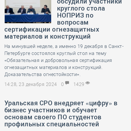
обсудили участники
круглого стола
НОПРИЗ по
вопросам
сертификации огнезащитных
материалов и конструкций
На минувшей неделе, а именно 19 декабря в Санкт-
Петербурге состоялся круглый стол на тему
«Обязательная и добровольная сертификация
огнезащитных материалов и конструкций.
Доказательства огнестойкости».
14:28, 23 декабря 2024
0
1429
Уральская СРО внедряет «цифру» в
бизнес участников и обучает
основам своего ПО студентов
профильных специальностей