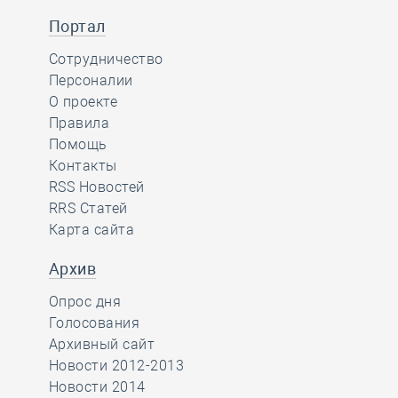
Портал
Сотрудничество
Персоналии
О проекте
Правила
Помощь
Контакты
RSS Новостей
RRS Статей
Карта сайта
Архив
Опрос дня
Голосования
Архивный сайт
Новости 2012-2013
Новости 2014