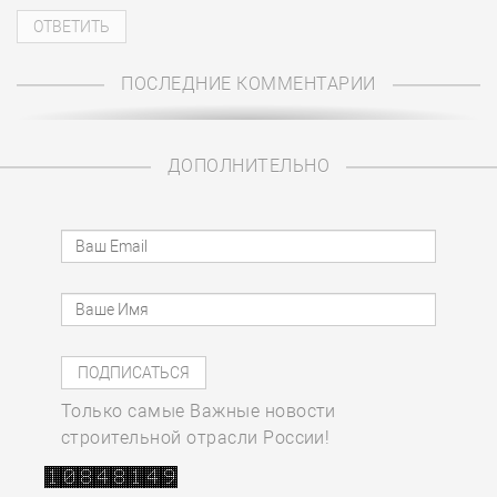
ПОСЛЕДНИЕ КОММЕНТАРИИ
ДОПОЛНИТЕЛЬНО
Только самые Важные новости
строительной отрасли России!