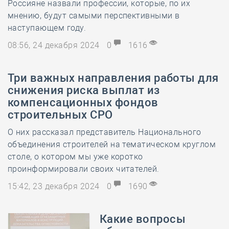
Россияне назвали профессии, которые, по их
мнению, будут самыми перспективными в
наступающем году.
08:56, 24 декабря 2024
0
1616
Три важных направления работы для
снижения риска выплат из
компенсационных фондов
строительных СРО
О них рассказал представитель Национального
объединения строителей на тематическом круглом
столе, о котором мы уже коротко
проинформировали своих читателей.
15:42, 23 декабря 2024
0
1690
Какие вопросы