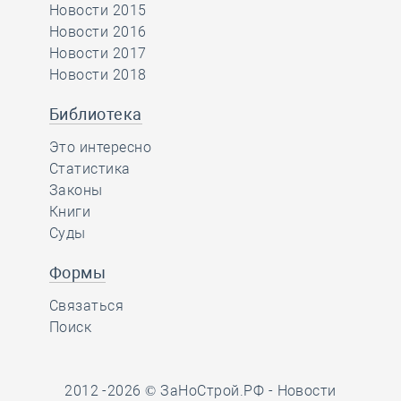
Новости 2015
Новости 2016
Новости 2017
Новости 2018
Библиотека
Это интересно
Статистика
Законы
Книги
Суды
Формы
Связаться
Поиск
2012 -2026 © ЗаНоСтрой.РФ -
Новости