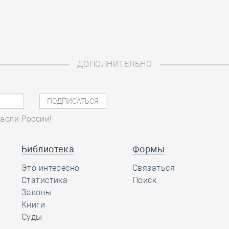
ДОПОЛНИТЕЛЬНО
асли России!
Библиотека
Формы
Это интересно
Связаться
Статистика
Поиск
Законы
Книги
Суды