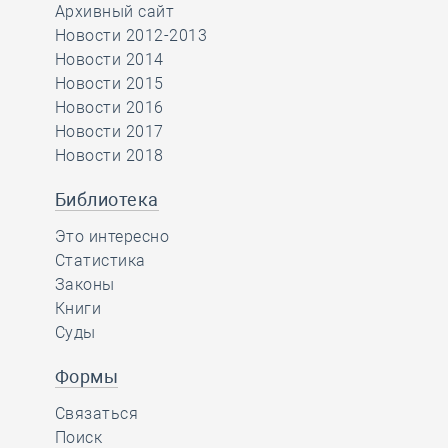
Архивный сайт
Новости 2012-2013
Новости 2014
Новости 2015
Новости 2016
Новости 2017
Новости 2018
Библиотека
Это интересно
Статистика
Законы
Книги
Суды
Формы
Связаться
Поиск