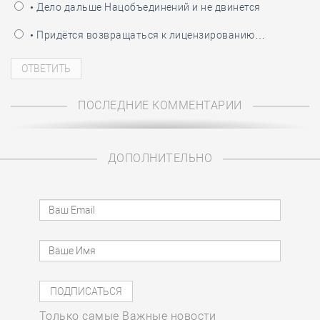
• Дело дальше Нацобъединений и не двинется
• Придётся возвращаться к лицензированию…
ПОСЛЕДНИЕ КОММЕНТАРИИ
ДОПОЛНИТЕЛЬНО
Только самые Важные новости