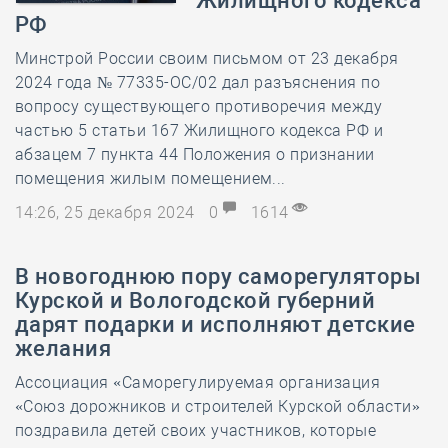
Жилищного кодекса
РФ
Минстрой России своим письмом от 23 декабря
2024 года № 77335-ОС/02 дал разъяснения по
вопросу существующего противоречия между
частью 5 статьи 167 Жилищного кодекса РФ и
абзацем 7 пункта 44 Положения о признании
помещения жилым помещением...
14:26, 25 декабря 2024
0
1614
В новогоднюю пору саморегуляторы
Курской и Вологодской губерний
дарят подарки и исполняют детские
желания
Ассоциация «Саморегулируемая организация
«Союз дорожников и строителей Курской области»
поздравила детей своих участников, которые