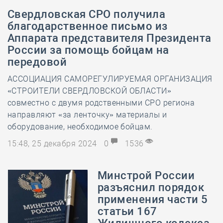
Свердловская СРО получила
благодарственное письмо из
Аппарата представителя Президента
России за помощь бойцам на
передовой
АССОЦИАЦИЯ САМОРЕГУЛИРУЕМАЯ ОРГАНИЗАЦИЯ
«СТРОИТЕЛИ СВЕРДЛОВСКОЙ ОБЛАСТИ»
совместно с двумя родственными СРО региона
направляют «за ленточку» материалы и
оборудование, необходимое бойцам.
15:48, 25 декабря 2024
0
1536
Минстрой России
разъяснил порядок
применения части 5
статьи 167