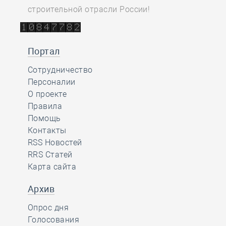
строительной отрасли России!
Портал
Сотрудничество
Персоналии
О проекте
Правила
Помощь
Контакты
RSS Новостей
RRS Статей
Карта сайта
Архив
Опрос дня
Голосования