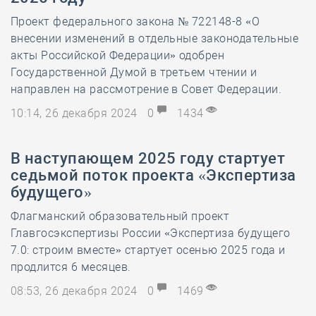
Проект федерального закона № 722148-8 «О
внесении изменений в отдельные законодательные
акты Российской Федерации» одобрен
Государственной Думой в третьем чтении и
направлен на рассмотрение в Совет Федерации.
10:14, 26 декабря 2024
0
1434
В наступающем 2025 году стартует
седьмой поток проекта «Экспертиза
будущего»
Флагманский образовательный проект
Главгосэкспертизы России «Экспертиза будущего
7.0: строим вместе» стартует осенью 2025 года и
продлится 6 месяцев.
08:53, 26 декабря 2024
0
1469