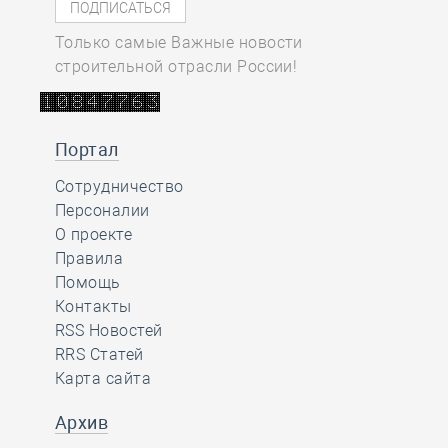
Только самые Важные новости
строительной отрасли России!
Портал
Сотрудничество
Персоналии
О проекте
Правила
Помощь
Контакты
RSS Новостей
RRS Статей
Карта сайта
Архив