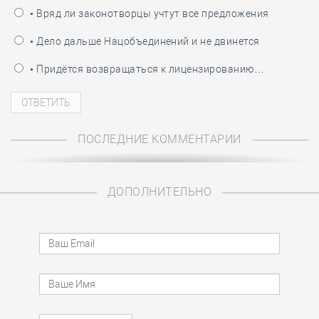
• Вряд ли законотворцы учтут все предложения
• Дело дальше Нацобъединений и не двинется
• Придётся возвращаться к лицензированию…
ПОСЛЕДНИЕ КОММЕНТАРИИ
ДОПОЛНИТЕЛЬНО