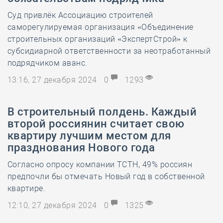
Суд привлёк Ассоциацию строителей
саморегулируемая организация «Объединение
строительных организаций «ЭкспертСтрой» к
субсидиарной ответственности за неотработанный
подрядчиком аванс.
13:16, 27 декабря 2024
0
1293
В строительный полдень. Каждый
второй россиянин считает свою
квартиру лучшим местом для
празднования Нового года
Согласно опросу компании ТСТН, 49% россиян
предпочли бы отмечать Новый год в собственной
квартире.
12:10, 27 декабря 2024
0
1325