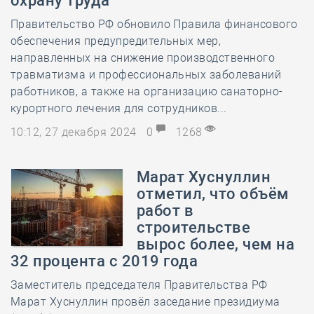
охрану труда
Правительство РФ обновило Правила финансового
обеспечения предупредительных мер,
направленных на снижение производственного
травматизма и профессиональных заболеваний
работников, а также на организацию санаторно-
курортного лечения для сотрудников...
10:12, 27 декабря 2024
0
1268
Марат Хуснуллин
отметил, что объём
работ в
строительстве
вырос более, чем на
32 процента с 2019 года
Заместитель председателя Правительства РФ
Марат Хуснуллин провёл заседание президиума