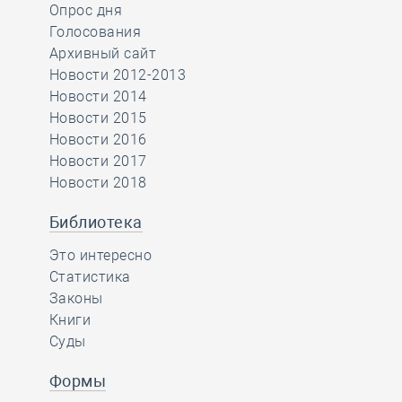
Опрос дня
Голосования
Архивный сайт
Новости 2012-2013
Новости 2014
Новости 2015
Новости 2016
Новости 2017
Новости 2018
Библиотека
Это интересно
Статистика
Законы
Книги
Суды
Формы