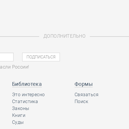
ДОПОЛНИТЕЛЬНО
асли России!
Библиотека
Формы
Это интересно
Связаться
Статистика
Поиск
Законы
Книги
Суды