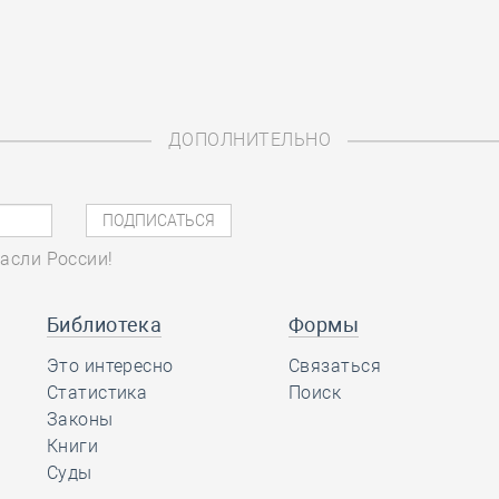
ДОПОЛНИТЕЛЬНО
асли России!
Библиотека
Формы
Это интересно
Связаться
Статистика
Поиск
Законы
Книги
Суды