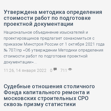
Утверждена методика определения
стоимости работ по подготовке
проектной документации
Национальное объединение изыскателей и
проектировщиков предлагает ознакомиться с
приказом Минстроя России от 1 октября 2021 года
№ 707/пр «Об утверждении Методики определения
стоимости работ по подготовке проектной
документации»...
11:26, 14 января 2022
0
711
Судебные отношения столичного
Фонда капитального ремонта и
московских строительных СРО
сквозь призму статистики