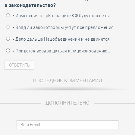
в законодательство?
• Изменения в ГрК о защите КФ будут внесены
• Вряд ли законотворцы учтут все предложения
• Дело дальше Нацобъединений и не двинется
• Придётся возвращаться к лицензированию…
ПОСЛЕДНИЕ КОММЕНТАРИИ
ДОПОЛНИТЕЛЬНО