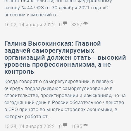
станет обязательной, согласно Федеральному
закону № 447-ФЗ от 30 декабря 2021 года «О
внесении изменений в...
16:02, 14 января 2022
0
3357
Галина Высокинская: Главной
задачей саморегулируемых
организаций должен стать – высокий
уровень профессионализма, а не
контроль
Когда говорят о саморегулировании, в первую
очередь подразумевают саморегулирование в
строительстве, проектировании и изысканиях, но на
сегодняшний день в России обязательное членство
в СРО принято во многих отраслях экономики, в
которых работают...
13:24, 14 января 2022
0
1085