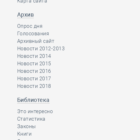
Карта сайта
Архив
Опрос дня
Голосования
Архивный сайт
Новости 2012-2013
Новости 2014
Новости 2015
Новости 2016
Новости 2017
Новости 2018
Библиотека
Это интересно
Статистика
Законы
Книги