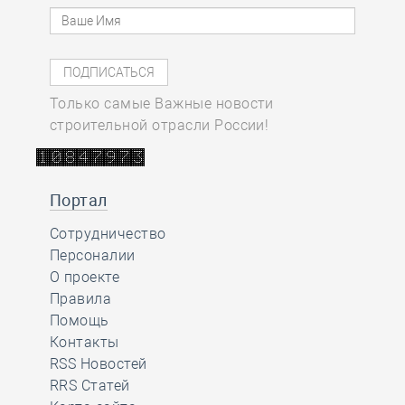
Только самые Важные новости
строительной отрасли России!
Портал
Сотрудничество
Персоналии
О проекте
Правила
Помощь
Контакты
RSS Новостей
RRS Статей