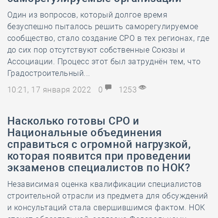
Один из вопросов, который долгое время
безуспешно пыталось решить саморегулируемое
сообщество, стало создание СРО в тех регионах, где
до сих пор отсутствуют собственные Союзы и
Ассоциации. Процесс этот был затруднён тем, что
Градостроительный...
10:21, 17 января 2022
0
1253
Насколько готовы СРО и
Национальные объединения
справиться с огромной нагрузкой,
которая появится при проведении
экзаменов специалистов по НОК?
Независимая оценка квалификации специалистов
строительной отрасли из предмета для обсуждений
и консультаций стала свершившимся фактом. НОК