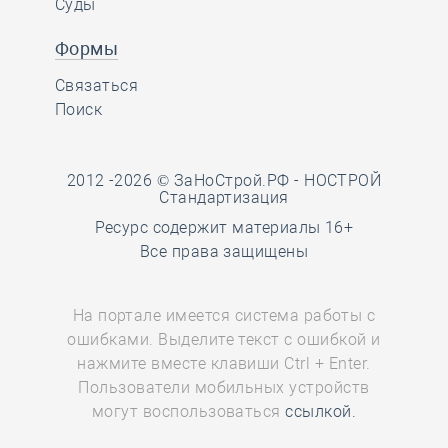
Суды
Формы
Связаться
Поиск
2012 -2026 © ЗаНоСтрой.РФ -
НОСТРОЙ
Стандартизация
Ресурс содержит материалы 16+
Все права защищены
На портале имеется система работы с
ошибками. Выделите текст с ошибкой и
нажмите вместе клавиши Ctrl + Enter.
Пользователи мобильных устройств
могут воспользоваться
ссылкой.