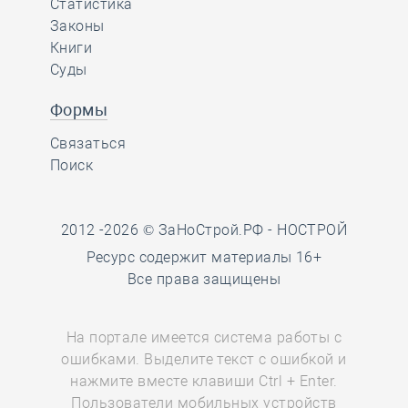
Статистика
Законы
Книги
Суды
Формы
Связаться
Поиск
2012 -2026 © ЗаНоСтрой.РФ -
НОСТРОЙ
Ресурс содержит материалы 16+
Все права защищены
На портале имеется система работы с
ошибками. Выделите текст с ошибкой и
нажмите вместе клавиши Ctrl + Enter.
Пользователи мобильных устройств