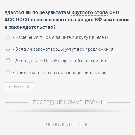
Удастся ли по результатам
круглого стола
СРО
АСО ПОСО внести спасительные для КФ изменения
в законодательство?
• Изменения в ГрК о защите КФ будут внесены
• Вряд ли законотворцы учтут все предложения
• Дело дальше Нацобъединений и не двинется
• Придётся возвращаться к лицензированию…
ПОСЛЕДНИЕ КОММЕНТАРИИ
ДОПОЛНИТЕЛЬНО