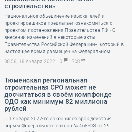
строительства»
Национальное объединение изыскателей и
проектировщиков предлагает ознакомиться с
проектом постановления Правительства РФ «О
внесении изменений в некоторые акты
Правительства Российской Федерации», который в
настоящее время размещён на Федеральном...
08:58, 18 января 2022
0
708
Тюменская региональная
строительная СРО может не
досчитаться в своём компфонде
ОДО как минимум 82 миллиона
рублей
С 1 января 2022-го закончился срок действия
нормы Федерального закона № 468-ФЗ от 29