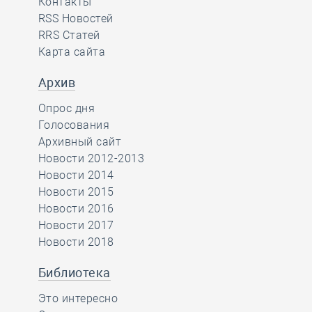
Контакты
RSS Новостей
RRS Статей
Карта сайта
Архив
Опрос дня
Голосования
Архивный сайт
Новости 2012-2013
Новости 2014
Новости 2015
Новости 2016
Новости 2017
Новости 2018
Библиотека
Это интересно