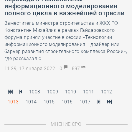
информационного моделирования
полного цикла в важнейшей отрасли
Заместитель министра строительства и ЖКХ РФ
Константин Михайлик в рамках Гайдаровского
форума принял участие в сессии «Технологии
информационного моделирования – драйвер или
барьер развития строительного комплекса России»,
где рассказал о...
11:29, 17 января 2022
0
897
1008
1009
1010
1011
1012
1013
1014
1015
1016
1017
МНЕНИЕ СРО