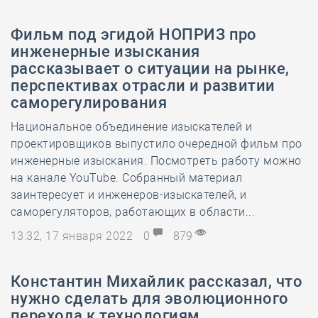
Фильм под эгидой НОПРИЗ про
инженерные изыскания
рассказывает о ситуации на рынке,
перспективах отрасли и развитии
саморегулирования
Национальное объединение изыскателей и
проектировщиков выпустило очередной фильм про
инженерные изыскания. Посмотреть работу можно
на канале YouTube. Собранный материал
заинтересует и инженеров-изыскателей, и
саморегуляторов, работающих в области...
13:32, 17 января 2022
0
879
Константин Михайлик рассказал, что
нужно сделать для эволюционного
перехода к технологиям